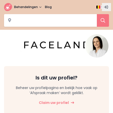
Behandelingen
Blog
Is dit uw profiel?
Beheer uw profielpagina en bekijk hoe vaak op
‘Afspraak maken’ wordt geklikt.
Claim uw profiel