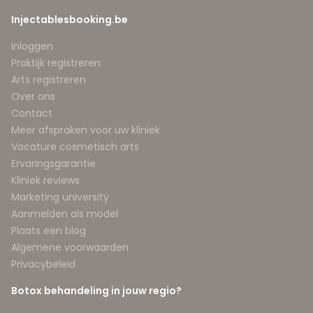
Injectablesbooking.be
Inloggen
Praktijk registreren
Arts registreren
Over ons
Contact
Meer afspraken voor uw kliniek
Vacature cosmetisch arts
Ervaringsgarantie
Kliniek reviews
Marketing university
Aanmelden als model
Plaats een blog
Algemene voorwaarden
Privacybeleid
Botox behandeling in jouw regio?