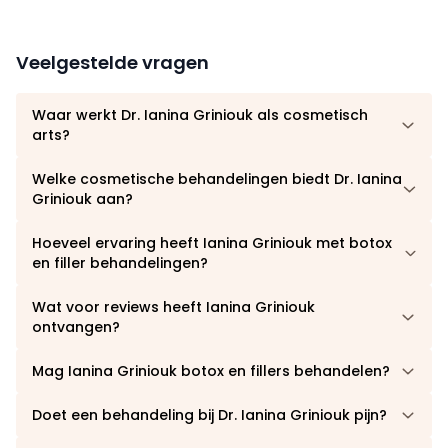
Veelgestelde vragen
Waar werkt Dr. Ianina Griniouk als cosmetisch
arts?
Welke cosmetische behandelingen biedt Dr. Ianina
Griniouk aan?
Hoeveel ervaring heeft Ianina Griniouk met botox
en filler behandelingen?
Wat voor reviews heeft Ianina Griniouk
ontvangen?
Mag Ianina Griniouk botox en fillers behandelen?
Doet een behandeling bij Dr. Ianina Griniouk pijn?