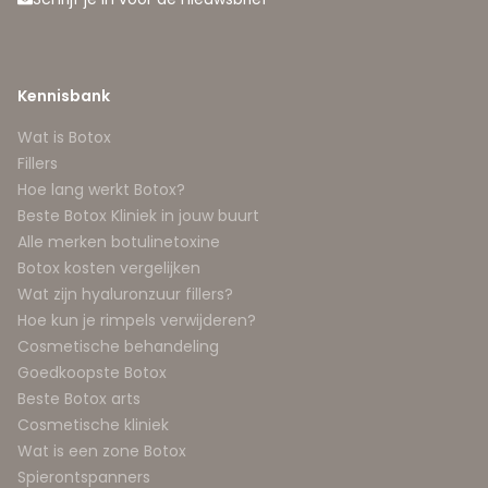
Kennisbank
Wat is Botox
Fillers
Hoe lang werkt Botox?
Beste Botox Kliniek in jouw buurt
Alle merken botulinetoxine
Botox kosten vergelijken
Wat zijn hyaluronzuur fillers?
Hoe kun je rimpels verwijderen?
Cosmetische behandeling
Goedkoopste Botox
Beste Botox arts
Cosmetische kliniek
Wat is een zone Botox
Spierontspanners