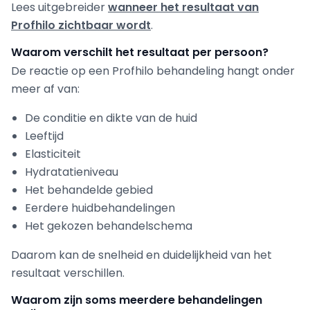
Lees uitgebreider
wanneer het resultaat van
Profhilo zichtbaar wordt
.
Waarom verschilt het resultaat per persoon?
De reactie op een Profhilo behandeling hangt onder
meer af van:
De conditie en dikte van de huid
Leeftijd
Elasticiteit
Hydratatieniveau
Het behandelde gebied
Eerdere huidbehandelingen
Het gekozen behandelschema
Daarom kan de snelheid en duidelijkheid van het
resultaat verschillen.
Waarom zijn soms meerdere behandelingen