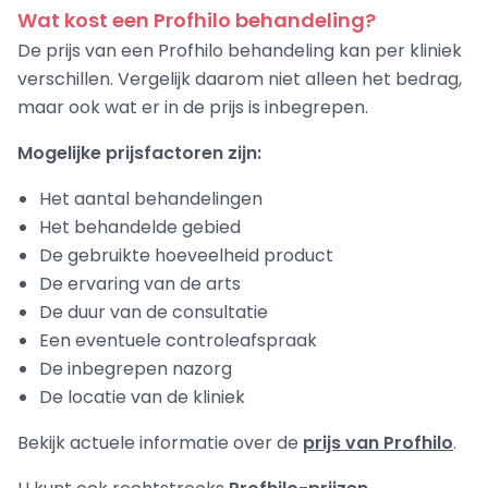
Wat kost een Profhilo behandeling?
De prijs van een Profhilo behandeling kan per kliniek
verschillen. Vergelijk daarom niet alleen het bedrag,
maar ook wat er in de prijs is inbegrepen.
Mogelijke prijsfactoren zijn:
Het aantal behandelingen
Het behandelde gebied
De gebruikte hoeveelheid product
De ervaring van de arts
De duur van de consultatie
Een eventuele controleafspraak
De inbegrepen nazorg
De locatie van de kliniek
Bekijk actuele informatie over de
prijs van Profhilo
.