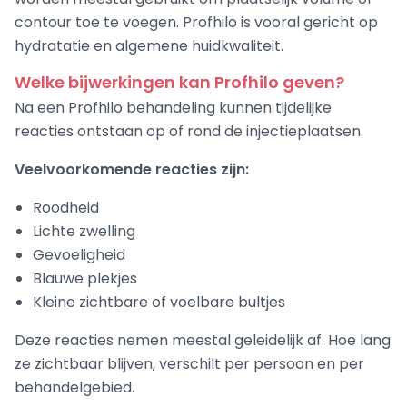
contour toe te voegen. Profhilo is vooral gericht op
hydratatie en algemene huidkwaliteit.
Welke bijwerkingen kan Profhilo geven?
Na een Profhilo behandeling kunnen tijdelijke
reacties ontstaan op of rond de injectieplaatsen.
Veelvoorkomende reacties zijn:
Roodheid
Lichte zwelling
Gevoeligheid
Blauwe plekjes
Kleine zichtbare of voelbare bultjes
Deze reacties nemen meestal geleidelijk af. Hoe lang
ze zichtbaar blijven, verschilt per persoon en per
behandelgebied.