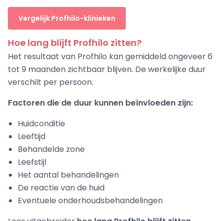
Vergelijk Profhilo-klinieken
Hoe lang blijft Profhilo zitten?
Het resultaat van Profhilo kan gemiddeld ongeveer 6
tot 9 maanden zichtbaar blijven. De werkelijke duur
verschilt per persoon.
Factoren die de duur kunnen beïnvloeden zijn:
Huidconditie
Leeftijd
Behandelde zone
Leefstijl
Het aantal behandelingen
De reactie van de huid
Eventuele onderhoudsbehandelingen