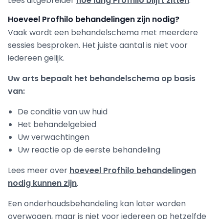
Lees uitgebreider
hoe lang Profhilo blijft zitten
.
Hoeveel Profhilo behandelingen zijn nodig?
Vaak wordt een behandelschema met meerdere
sessies besproken. Het juiste aantal is niet voor
iedereen gelijk.
Uw arts bepaalt het behandelschema op basis
van:
De conditie van uw huid
Het behandelgebied
Uw verwachtingen
Uw reactie op de eerste behandeling
Lees meer over
hoeveel Profhilo behandelingen
nodig kunnen zijn
.
Een onderhoudsbehandeling kan later worden
overwogen, maar is niet voor iedereen op hetzelfde