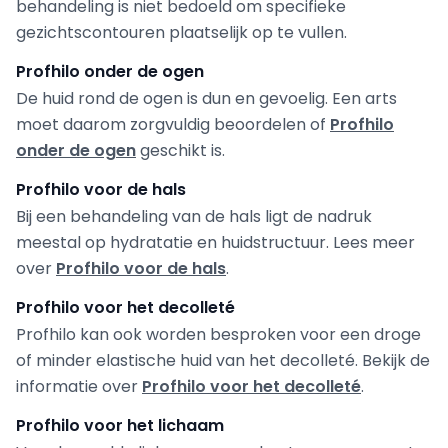
behandeling is niet bedoeld om specifieke
gezichtscontouren plaatselijk op te vullen.
Profhilo onder de ogen
De huid rond de ogen is dun en gevoelig. Een arts
moet daarom zorgvuldig beoordelen of
Profhilo
onder de ogen
geschikt is.
Profhilo voor de hals
Bij een behandeling van de hals ligt de nadruk
meestal op hydratatie en huidstructuur. Lees meer
over
Profhilo voor de hals
.
Profhilo voor het decolleté
Profhilo kan ook worden besproken voor een droge
of minder elastische huid van het decolleté. Bekijk de
informatie over
Profhilo voor het decolleté
.
Profhilo voor het lichaam