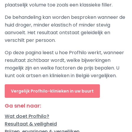
plaatselijk volume toe zoals een klassieke filler.
De behandeling kan worden besproken wanneer de
huid droger, minder elastisch of minder stevig
aanvoelt. Het resultaat ontstaat geleidelijk en
verschilt per persoon.
Op deze pagina leest u hoe Profhilo werkt, wanneer
resultaat zichtbaar wordt, welke bijwerkingen
mogelijk zijn en welke factoren de prijs bepalen. U
kunt ook artsen en klinieken in België vergelijken.
Vergelijk Profhilo-klinieken in uw buurt
Ga snel naar:
Wat doet Profhilo?
Resultaat & veiligheid
Prijzen, ervaringen & vergelijken