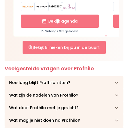
Bekijk agenda
Onlangs 31x geboekt
Bekijk klinieken bij jou in de buurt
Veelgestelde vragen over Profhilo
Hoe lang blijft Profhilo zitten?
Wat zijn de nadelen van Profhilo?
Wat doet Profhilo met je gezicht?
Wat mag je niet doen na Profhilo?