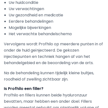
Uw huidconditie
Uw verwachtingen
Uw gezondheid en medicatie
Eerdere behandelingen
Mogelijke bijwerkingen
Het verwachte behandelschema
Vervolgens wordt Profhilo op meerdere punten in of
onder de huid geïnjecteerd. De gekozen
injectiepunten en techniek hangen af van het
behandelgebied en de beoordeling van de arts.
Na de behandeling kunnen tijdelijk kleine bultjes,
roodheid of zwelling zichtbaar zijn.
Is Profhilo een filler?
Profhilo en fillers kunnen beide hyaluronzuur
bevatten, maar hebben een ander doel. Fillers
worden meestal gebruikt om plaatselijk volume of