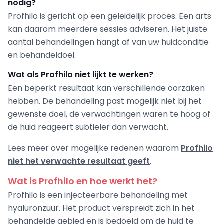
nodig?
Profhilo is gericht op een geleidelijk proces. Een arts
kan daarom meerdere sessies adviseren. Het juiste
aantal behandelingen hangt af van uw huidconditie
en behandeldoel.
Wat als Profhilo niet lijkt te werken?
Een beperkt resultaat kan verschillende oorzaken
hebben. De behandeling past mogelijk niet bij het
gewenste doel, de verwachtingen waren te hoog of
de huid reageert subtieler dan verwacht.
Lees meer over mogelijke redenen waarom
Profhilo
niet het verwachte resultaat geeft
.
Wat is Profhilo en hoe werkt het?
Profhilo is een injecteerbare behandeling met
hyaluronzuur. Het product verspreidt zich in het
behandelde gebied en is bedoeld om de huid te