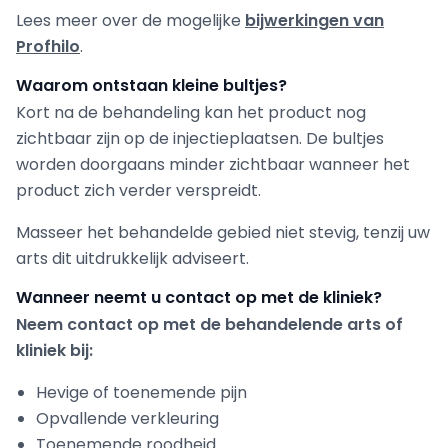
Lees meer over de mogelijke
bijwerkingen van
Profhilo
.
Waarom ontstaan kleine bultjes?
Kort na de behandeling kan het product nog
zichtbaar zijn op de injectieplaatsen. De bultjes
worden doorgaans minder zichtbaar wanneer het
product zich verder verspreidt.
Masseer het behandelde gebied niet stevig, tenzij uw
arts dit uitdrukkelijk adviseert.
Wanneer neemt u contact op met de kliniek?
Neem contact op met de behandelende arts of
kliniek bij:
Hevige of toenemende pijn
Opvallende verkleuring
Toenemende roodheid