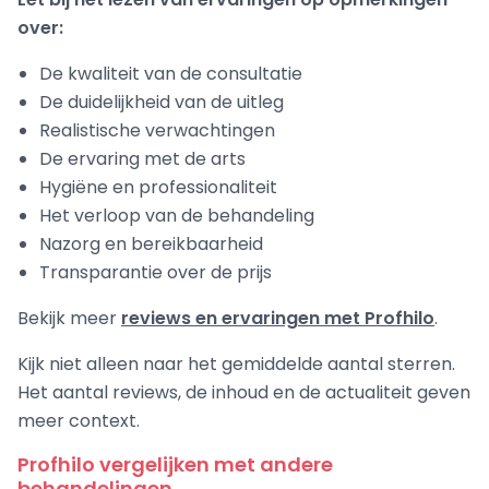
over:
De kwaliteit van de consultatie
De duidelijkheid van de uitleg
Realistische verwachtingen
De ervaring met de arts
Hygiëne en professionaliteit
Het verloop van de behandeling
Nazorg en bereikbaarheid
Transparantie over de prijs
Bekijk meer
reviews en ervaringen met Profhilo
.
Kijk niet alleen naar het gemiddelde aantal sterren.
Het aantal reviews, de inhoud en de actualiteit geven
meer context.
Profhilo vergelijken met andere
behandelingen