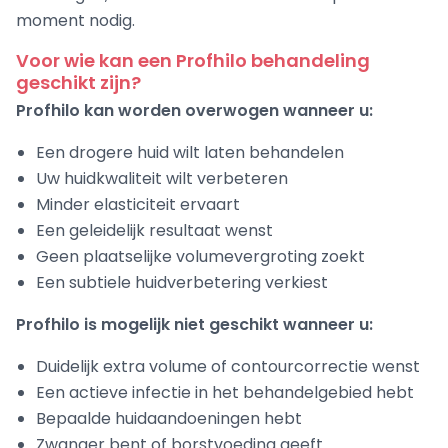
moment nodig.
Voor wie kan een Profhilo behandeling
geschikt zijn?
Profhilo kan worden overwogen wanneer u:
Een drogere huid wilt laten behandelen
Uw huidkwaliteit wilt verbeteren
Minder elasticiteit ervaart
Een geleidelijk resultaat wenst
Geen plaatselijke volumevergroting zoekt
Een subtiele huidverbetering verkiest
Profhilo is mogelijk niet geschikt wanneer u:
Duidelijk extra volume of contourcorrectie wenst
Een actieve infectie in het behandelgebied hebt
Bepaalde huidaandoeningen hebt
Zwanger bent of borstvoeding geeft