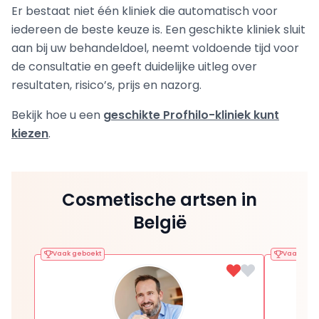
Er bestaat niet één kliniek die automatisch voor
iedereen de beste keuze is. Een geschikte kliniek sluit
aan bij uw behandeldoel, neemt voldoende tijd voor
de consultatie en geeft duidelijke uitleg over
resultaten, risico’s, prijs en nazorg.
Bekijk hoe u een
geschikte Profhilo-kliniek kunt
kiezen
.
Cosmetische artsen in
België
Vaak geboekt
Vaak gebo