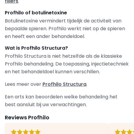
fillers
.
Profhilo of botulinetoxine
Botulinetoxine vermindert tijdelijk de activiteit van
bepaalde spieren. Profhilo werkt niet op de spieren
en heeft een ander behandeldoel.
Wat is Profhilo Structura?
Profhilo Structura is niet hetzelfde als de klassieke
Profhilo behandeling. De toepassing, injectietechniek
en het behandeldoel kunnen verschillen.
Lees meer over
Profhilo Structura
.
Een arts kan beoordelen welke behandeling het
best aansluit bij uw verwachtingen.
Reviews Profhilo