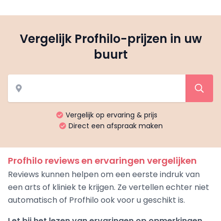
Vergelijk Profhilo-prijzen in uw
buurt
Vergelijk op ervaring & prijs
Direct een afspraak maken
Profhilo reviews en ervaringen vergelijken
Reviews kunnen helpen om een eerste indruk van
een arts of kliniek te krijgen. Ze vertellen echter niet
automatisch of Profhilo ook voor u geschikt is.
Let bij het lezen van ervaringen op opmerkingen