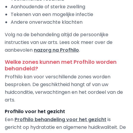
Aanhoudende of sterke zwelling
Tekenen van een mogelijke infectie
Andere onverwachte klachten
Volg na de behandeling altijd de persoonlijke
instructies van uw arts. Lees ook meer over de
aanbevolen
nazorg na Profhilo
.
Welke zones kunnen met Profhilo worden
behandeld?
Profhilo kan voor verschillende zones worden
besproken. De geschiktheid hangt af van uw
huidconditie, verwachtingen en het oordeel van de
arts.
Profhilo voor het gezicht
Een
Profhilo behandeling voor het gezicht
is
gericht op hydratatie en algemene huidkwaliteit. De