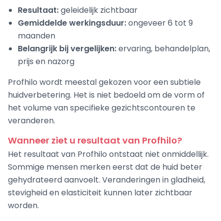
Resultaat:
geleidelijk zichtbaar
Gemiddelde werkingsduur:
ongeveer 6 tot 9
maanden
Belangrijk bij vergelijken:
ervaring, behandelplan,
prijs en nazorg
Profhilo wordt meestal gekozen voor een subtiele
huidverbetering. Het is niet bedoeld om de vorm of
het volume van specifieke gezichtscontouren te
veranderen.
Wanneer ziet u resultaat van Profhilo?
Het resultaat van Profhilo ontstaat niet onmiddellijk.
Sommige mensen merken eerst dat de huid beter
gehydrateerd aanvoelt. Veranderingen in gladheid,
stevigheid en elasticiteit kunnen later zichtbaar
worden.