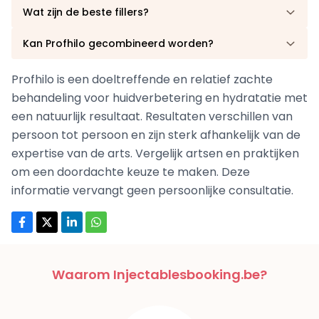
Wat zijn de beste fillers?
Kan Profhilo gecombineerd worden?
Profhilo is een doeltreffende en relatief zachte
behandeling voor huidverbetering en hydratatie met
een natuurlijk resultaat. Resultaten verschillen van
persoon tot persoon en zijn sterk afhankelijk van de
expertise van de arts. Vergelijk artsen en praktijken
om een doordachte keuze te maken. Deze
informatie vervangt geen persoonlijke consultatie.
Waarom Injectablesbooking.be?