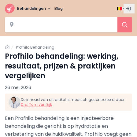
Behandelingen
Blog
Home
Profhilo Behandeling
Profhilo behandeling: werking,
resultaat, prijzen & praktijken
vergelijken
26 mei 2026
De inhoud van dit artikel is medisch gecontroleerd door:
Drs. Tom van Eijk
Een Profhilo behandeling is een injecteerbare
behandeling die gericht is op hydratatie en
verbetering van de huidkwaliteit. Profhilo voegt geen