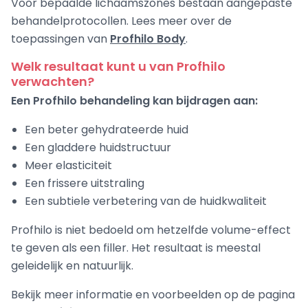
Voor bepaalde lichaamszones bestaan aangepaste
behandelprotocollen. Lees meer over de
toepassingen van
Profhilo Body
.
Welk resultaat kunt u van Profhilo
verwachten?
Een Profhilo behandeling kan bijdragen aan:
Een beter gehydrateerde huid
Een gladdere huidstructuur
Meer elasticiteit
Een frissere uitstraling
Een subtiele verbetering van de huidkwaliteit
Profhilo is niet bedoeld om hetzelfde volume-effect
te geven als een filler. Het resultaat is meestal
geleidelijk en natuurlijk.
Bekijk meer informatie en voorbeelden op de pagina