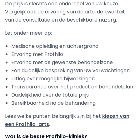
De prijs is slechts één onderdeel van uw keuze.
Vergelijk ook de ervaring van de arts, de kwaliteit
van de consultatie en de beschikbare nazorg.
Let onder meer op:
Medische opleiding en achtergrond
Ervaring met Profhilo
Ervaring met de gewenste behandelzone
Een duidelijke bespreking van uw verwachtingen
Uitleg over mogelijke bijwerkingen
Transparantie over het product en behandelplan
Duidelijkheid over de totale prijs
Bereikbaarheid na de behandeling
Lees welke punten belangrijk zijn bij het
kiezen van
een Profhilo-arts
.
Wat is de beste Profhilo-kliniek?