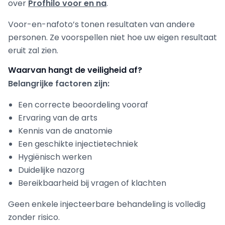
over
Profhilo voor en na
.
Voor-en-nafoto’s tonen resultaten van andere
personen. Ze voorspellen niet hoe uw eigen resultaat
eruit zal zien.
Waarvan hangt de veiligheid af?
Belangrijke factoren zijn:
Een correcte beoordeling vooraf
Ervaring van de arts
Kennis van de anatomie
Een geschikte injectietechniek
Hygiënisch werken
Duidelijke nazorg
Bereikbaarheid bij vragen of klachten
Geen enkele injecteerbare behandeling is volledig
zonder risico.