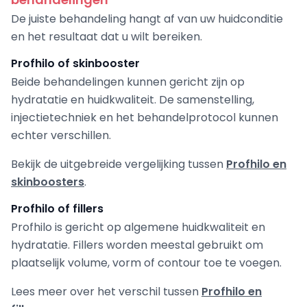
De juiste behandeling hangt af van uw huidconditie
en het resultaat dat u wilt bereiken.
Profhilo of skinbooster
Beide behandelingen kunnen gericht zijn op
hydratatie en huidkwaliteit. De samenstelling,
injectietechniek en het behandelprotocol kunnen
echter verschillen.
Bekijk de uitgebreide vergelijking tussen
Profhilo en
skinboosters
.
Profhilo of fillers
Profhilo is gericht op algemene huidkwaliteit en
hydratatie. Fillers worden meestal gebruikt om
plaatselijk volume, vorm of contour toe te voegen.
Lees meer over het verschil tussen
Profhilo en