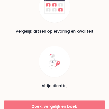
Vergelijk artsen op ervaring en kwaliteit
Altijd dichtbij
Zoek, vergelijk en boek