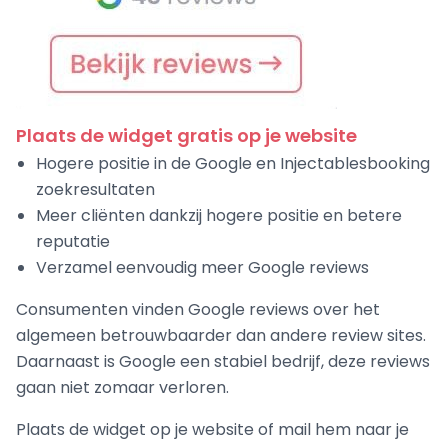
Plaats de widget gratis op je website
Hogere positie in de Google en Injectablesbooking
zoekresultaten
Meer cliënten dankzij hogere positie en betere
reputatie
Verzamel eenvoudig meer Google reviews
Consumenten vinden Google reviews over het
algemeen betrouwbaarder dan andere review sites.
Daarnaast is Google een stabiel bedrijf, deze reviews
gaan niet zomaar verloren.
Plaats de widget op je website of mail hem naar je