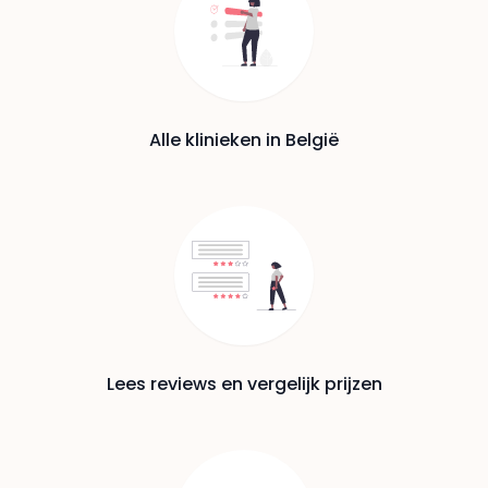
Alle klinieken in België
Lees reviews en vergelijk prijzen