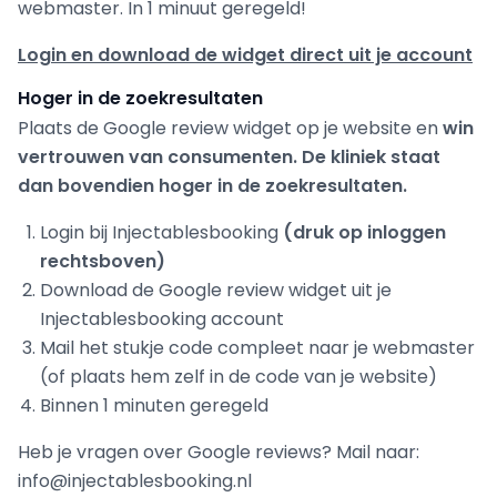
webmaster. In 1 minuut geregeld!
Login en download de widget direct uit je account
Hoger in de zoekresultaten
Plaats de Google review widget op je website en
win
vertrouwen van consumenten. De kliniek staat
dan bovendien hoger in de zoekresultaten.
Login bij Injectablesbooking
(druk op inloggen
rechtsboven)
Download de Google review widget uit je
Injectablesbooking account
Mail het stukje code compleet naar je webmaster
(of plaats hem zelf in de code van je website)
Binnen 1 minuten geregeld
Heb je vragen over Google reviews? Mail naar:
info@injectablesbooking.nl