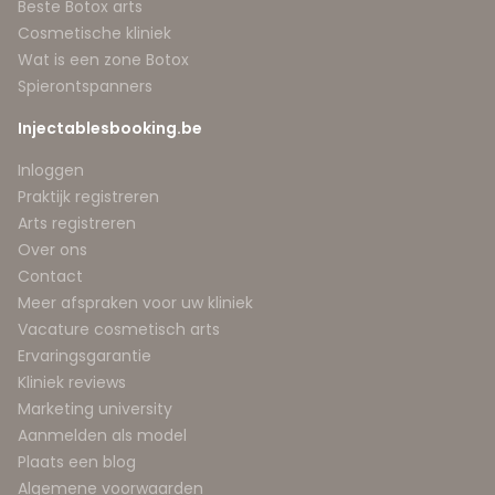
Beste Botox arts
Cosmetische kliniek
Wat is een zone Botox
Spierontspanners
Injectablesbooking.be
Inloggen
Praktijk registreren
Arts registreren
Over ons
Contact
Meer afspraken voor uw kliniek
Vacature cosmetisch arts
Ervaringsgarantie
Kliniek reviews
Marketing university
Aanmelden als model
Plaats een blog
Algemene voorwaarden