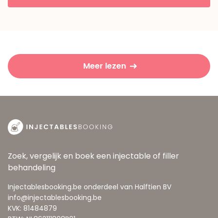
Meer lezen
Zoek, vergelijk en boek een injectable of filler
behandeling
Injectablesbooking.be onderdeel van Halftien BV
info@injectablesbooking.be
KVK: 81484879