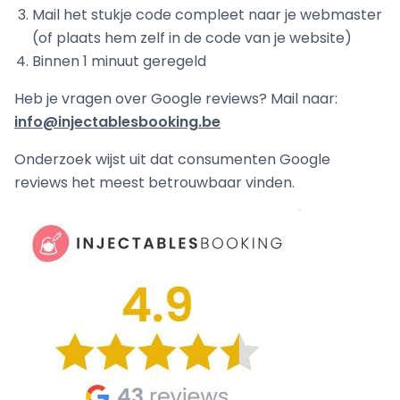
Mail het stukje code compleet naar je webmaster
(of plaats hem zelf in de code van je website)
Binnen 1 minuut geregeld
Heb je vragen over Google reviews? Mail naar:
info@injectablesbooking.be
Onderzoek wijst uit dat consumenten Google
reviews het meest betrouwbaar vinden.