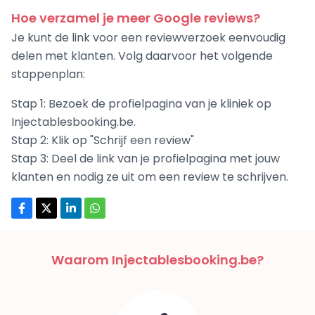
Hoe verzamel je meer Google reviews?
Je kunt de link voor een reviewverzoek eenvoudig
delen met klanten. Volg daarvoor het volgende
stappenplan:
Stap 1: Bezoek de profielpagina van je kliniek op
Injectablesbooking.be.
Stap 2: Klik op "Schrijf een review"
Stap 3: Deel de link van je profielpagina met jouw
klanten en nodig ze uit om een review te schrijven.
Waarom Injectablesbooking.be?