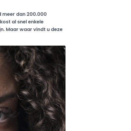
and meer dan 200.000
 kost al snel enkele
ijn. Maar waar vindt u deze