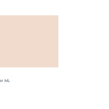
er ML.