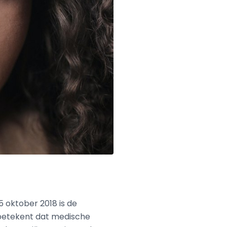
5 oktober 2018 is de
betekent dat medische