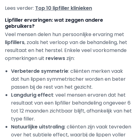
Lees verder:
Top 10 lipfiller klinieken
Lipfiller ervaringen: wat zeggen andere
gebruikers?
Veel mensen delen hun persoonlijke ervaring met
lipfillers
, zoals het verloop van de behandeling, het
resultaat en het herstel. Enkele veel voorkomende
opmerkingen uit
reviews
zijn:
Verbeterde symmetrie
: cliënten merken vaak
dat hun lippen symmetrischer worden en beter
passen bij de rest van het gezicht.
Langdurig effect
: veel mensen ervaren dat het
resultaat van een lipfiller behandeling ongeveer 6
tot 12 maanden zichtbaar blijft, afhankelijk van het
type filler.
Natuurlijke uitstraling
: cliënten zijn vaak tevreden
over het subtiele effect, waarbij de lippen voller