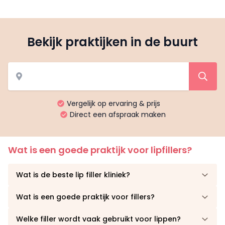
Bekijk praktijken in de buurt
Vergelijk op ervaring & prijs
Direct een afspraak maken
Wat is een goede praktijk voor lipfillers?
Wat is de beste lip filler kliniek?
Wat is een goede praktijk voor fillers?
Welke filler wordt vaak gebruikt voor lippen?