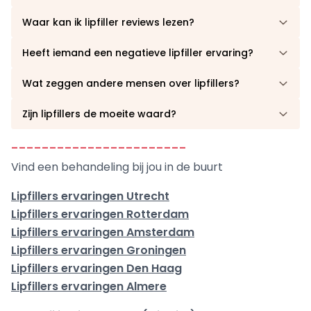
Waar kan ik lipfiller reviews lezen?
Heeft iemand een negatieve lipfiller ervaring?
Wat zeggen andere mensen over lipfillers?
Zijn lipfillers de moeite waard?
-----------------------
Vind een behandeling bij jou in de buurt
Lipfillers ervaringen Utrecht
Lipfillers ervaringen Rotterdam
Lipfillers ervaringen Amsterdam
Lipfillers ervaringen Groningen
Lipfillers ervaringen Den Haag
Lipfillers ervaringen Almere