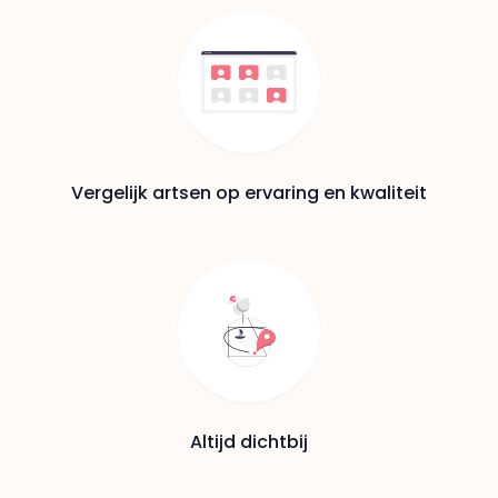
Vergelijk artsen op ervaring en kwaliteit
Altijd dichtbij