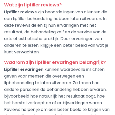
Wat zijn lipfiller reviews?
Lipfiller reviews
zijn beoordelingen van cliënten die
een lipfiller behandeling hebben laten uitvoeren. In
deze reviews delen zij hun ervaringen met het
resultaat, de behandeling zelf en de service van de
arts of esthetische praktijk. Door ervaringen van
anderen te lezen, krijg je een beter beeld van wat je
kunt verwachten.
Waarom zijn lipfiller ervaringen belangrijk?
Lipfiller ervaringen
kunnen waardevolle inzichten
geven voor mensen die overwegen een
lipbehandeling te laten uitvoeren. Ze tonen hoe
andere personen de behandeling hebben ervaren,
bijvoorbeeld hoe natuurlijk het resultaat oogt, hoe
het herstel verloopt en of er bijwerkingen waren.
Reviews helpen je om een beter beeld te krijgen van