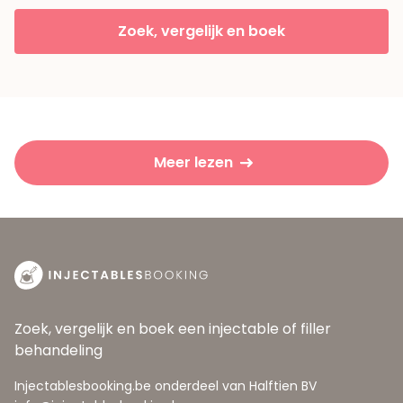
Zoek, vergelijk en boek
Meer lezen
Zoek, vergelijk en boek een injectable of filler
behandeling
Injectablesbooking.be onderdeel van Halftien BV