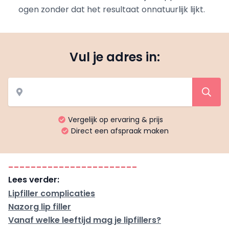
ogen zonder dat het resultaat onnatuurlijk lijkt.
Vul je adres in:
Vergelijk op ervaring & prijs
Direct een afspraak maken
-----------------------
Lees verder:
Lipfiller complicaties
Nazorg lip filler
Vanaf welke leeftijd mag je lipfillers?