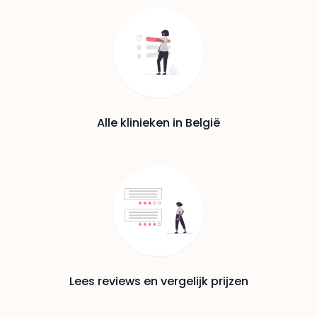
Alle klinieken in België
Lees reviews en vergelijk prijzen