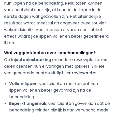
hun lippen na de behandeling. Resultaten kunnen
vaak snel zichtbaar zijn, al kunnen de lippen in de
eerste dagen wat gezwollen zijn. Het uiteindelijke
resultaat wordt meestal na ongeveer twee tot vier
weken duidelijk. Veel mensen ervaren een subtiel
effect waarbij de lippen voller en beter gedefinieerd
lijken.
Wat zeggen klanten over lipbehandelingen?
Op
Injectablesbooking
en andere reviewplatforms
delen cliënten hun ervaringen met lipfillers. Enkele
veelgenoemde punten uit
lipfiller reviews
zijn:
Vollere lippen
: veel cliënten merken dat hun
lippen voller en beter gevormd zijn na de
behandeling.
Beperkt ongemak
: veel cliënten geven aan dat de
behandeling minder pijnlijk is dan verwacht, mede