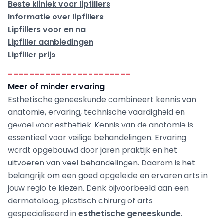
Beste kliniek voor lipfillers
Informatie over lipfillers
Lipfillers voor en na
Lipfiller aanbiedingen
Lipfiller prijs
-----------------------
Meer of minder ervaring
Esthetische geneeskunde combineert kennis van
anatomie, ervaring, technische vaardigheid en
gevoel voor esthetiek. Kennis van de anatomie is
essentieel voor veilige behandelingen. Ervaring
wordt opgebouwd door jaren praktijk en het
uitvoeren van veel behandelingen. Daarom is het
belangrijk om een goed opgeleide en ervaren arts in
jouw regio te kiezen. Denk bijvoorbeeld aan een
dermatoloog, plastisch chirurg of arts
gespecialiseerd in
esthetische geneeskunde
.