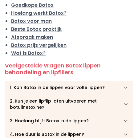
Goedkope Botox
Hoelang werkt Botox?
Botox voor man
Beste Botox praktijk
Afspraak maken
Botox prijs vergelijken
Wat is Botox?
Veelgestelde vragen Botox lippen
behandeling en lipfillers
1. Kan Botox in de lippen voor volle lippen?
2. Kun je een lipflip laten uitvoeren met
botulinetoxine?
3. Hoelang blijft Botox in de lippen?
4. Hoe duur is Botox in de lippen?