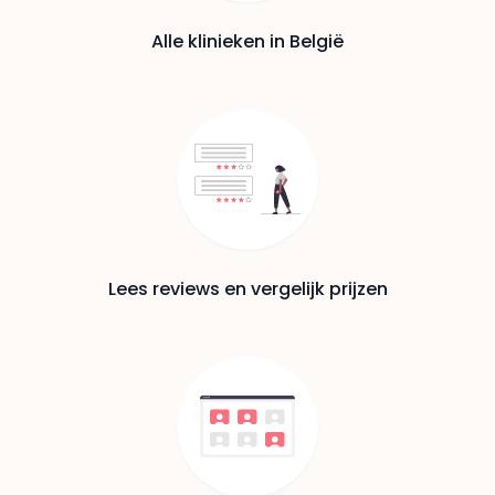
Alle klinieken in België
Lees reviews en vergelijk prijzen