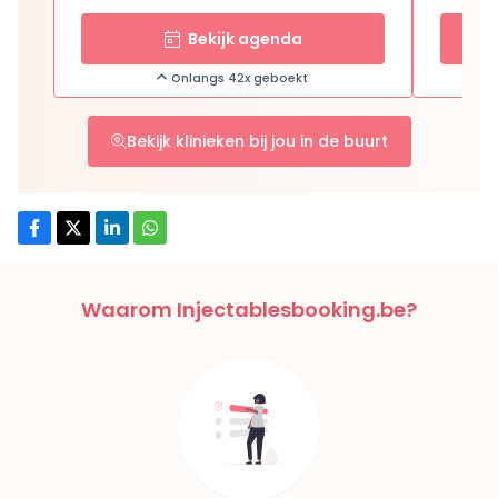
Bekijk agenda
Onlangs 42x geboekt
Bekijk klinieken bij jou in de buurt
Waarom Injectablesbooking.be?