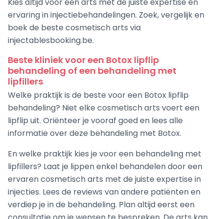
Kies altijd voor een arts met de juiste expertise en
ervaring in injectiebehandelingen. Zoek, vergelijk en
boek de beste cosmetisch arts via
injectablesbooking.be.
Beste kliniek voor een Botox lipflip
behandeling of een behandeling met
lipfillers
Welke praktijk is de beste voor een Botox lipflip
behandeling? Niet elke cosmetisch arts voert een
lipflip uit. Oriënteer je vooraf goed en lees alle
informatie over deze behandeling met Botox.
En welke praktijk kies je voor een behandeling met
lipfillers? Laat je lippen enkel behandelen door een
ervaren cosmetisch arts met de juiste expertise in
injecties. Lees de reviews van andere patiënten en
verdiep je in de behandeling. Plan altijd eerst een
consultatie om je wensen te bespreken. De arts kan