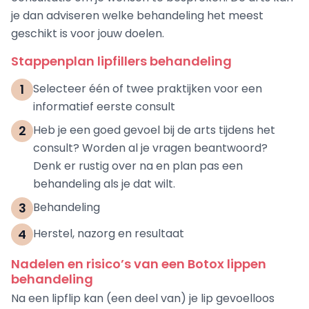
je dan adviseren welke behandeling het meest
geschikt is voor jouw doelen.
Stappenplan lipfillers behandeling
1
Selecteer één of twee praktijken voor een
informatief eerste consult
2
Heb je een goed gevoel bij de arts tijdens het
consult? Worden al je vragen beantwoord?
Denk er rustig over na en plan pas een
behandeling als je dat wilt.
3
Behandeling
4
Herstel, nazorg en resultaat
Nadelen en risico’s van een Botox lippen
behandeling
Na een lipflip kan (een deel van) je lip gevoelloos