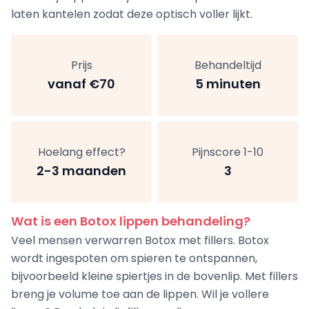
laten kantelen zodat deze optisch voller lijkt.
Prijs
Behandeltijd
vanaf €70
5 minuten
Hoelang effect?
Pijnscore 1-10
2-3 maanden
3
Wat is een Botox lippen behandeling?
Veel mensen verwarren Botox met fillers. Botox
wordt ingespoten om spieren te ontspannen,
bijvoorbeeld kleine spiertjes in de bovenlip. Met fillers
breng je volume toe aan de lippen. Wil je vollere