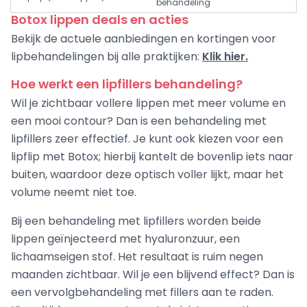
behandeling
Botox lippen deals en acties
Bekijk de actuele aanbiedingen en kortingen voor
lipbehandelingen bij alle praktijken:
Klik hier.
Hoe werkt een lipfillers behandeling?
Wil je zichtbaar vollere lippen met meer volume en
een mooi contour? Dan is een behandeling met
lipfillers zeer effectief. Je kunt ook kiezen voor een
lipflip met Botox; hierbij kantelt de bovenlip iets naar
buiten, waardoor deze optisch voller lijkt, maar het
volume neemt niet toe.
Bij een behandeling met lipfillers worden beide
lippen geïnjecteerd met hyaluronzuur, een
lichaamseigen stof. Het resultaat is ruim negen
maanden zichtbaar. Wil je een blijvend effect? Dan is
een vervolgbehandeling met fillers aan te raden.