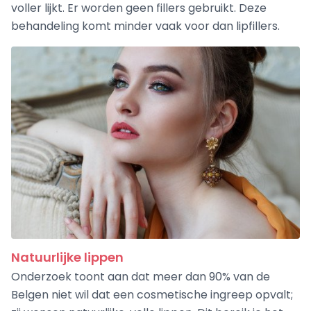
voller lijkt. Er worden geen fillers gebruikt. Deze
behandeling komt minder vaak voor dan lipfillers.
Natuurlijke lippen
Onderzoek toont aan dat meer dan 90% van de
Belgen niet wil dat een cosmetische ingreep opvalt;