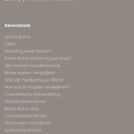
Kennisbank
Wat is Botox
Fillers
Hoe lang werkt Botox?
Beste Botox Kliniek in jouw buurt
Alle merken botulinetoxine
Botox kosten vergelijken
Wat zijn hyaluronzuur fillers?
Hoe kun je rimpels verwijderen?
Cosmetische behandeling
Goedkoopste Botox
Beste Botox arts
Cosmetische kliniek
Wat is een zone Botox
Spierontspanners