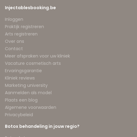
Injectablesbooking.be
Inloggen
Praktijk registreren
Arts registreren
Over ons
Contact
Meer afspraken voor uw kliniek
Vacature cosmetisch arts
Ervaringsgarantie
Kliniek reviews
Marketing university
Aanmelden als model
Plaats een blog
Algemene voorwaarden
Privacybeleid
Botox behandeling in jouw regio?