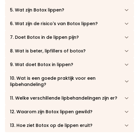
5. Wat zijn Botox lippen?
6. Wat zijn de risico's van Botox lippen?
7. Doet Botox in de lippen pijn?
8. Wat is beter, lipfillers of botox?
9. Wat doet Botox in lippen?
10. Wat is een goede praktijk voor een
lipbehandeling?
11. Welke verschillende lipbehandelingen zijn er?
12. Waarom zijn Botox lippen gewild?
13. Hoe ziet Botox op de lippen eruit?