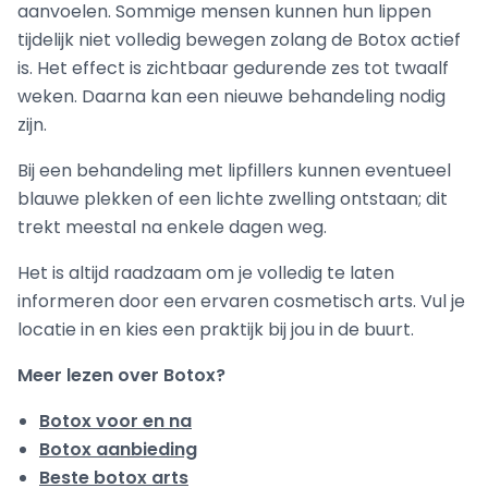
aanvoelen. Sommige mensen kunnen hun lippen
tijdelijk niet volledig bewegen zolang de Botox actief
is. Het effect is zichtbaar gedurende zes tot twaalf
weken. Daarna kan een nieuwe behandeling nodig
zijn.
Bij een behandeling met lipfillers kunnen eventueel
blauwe plekken of een lichte zwelling ontstaan; dit
trekt meestal na enkele dagen weg.
Het is altijd raadzaam om je volledig te laten
informeren door een ervaren cosmetisch arts. Vul je
locatie in en kies een praktijk bij jou in de buurt.
Meer lezen over Botox?
Botox voor en na
Botox aanbieding
Beste botox arts