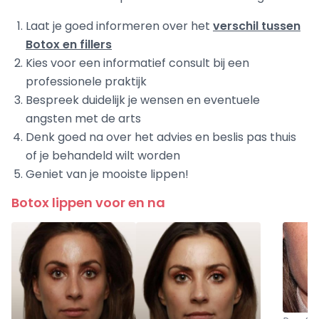
Laat je goed informeren over het
verschil tussen
Botox en fillers
Kies voor een informatief consult bij een
professionele praktijk
Bespreek duidelijk je wensen en eventuele
angsten met de arts
Denk goed na over het advies en beslis pas thuis
of je behandeld wilt worden
Geniet van je mooiste lippen!
Botox lippen voor en na