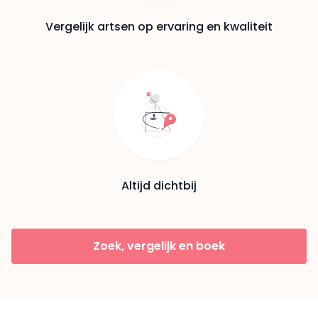
Vergelijk artsen op ervaring en kwaliteit
Altijd dichtbij
Zoek, vergelijk en boek