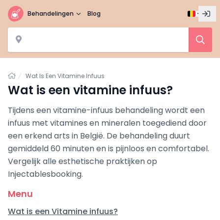
Behandelingen
Blog
Home
Wat Is Een Vitamine Infuus
Wat is een vitamine infuus?
Tijdens een vitamine-infuus behandeling wordt een
infuus met vitamines en mineralen toegediend door
een erkend arts in België. De behandeling duurt
gemiddeld 60 minuten en is pijnloos en comfortabel.
Vergelijk alle esthetische praktijken op
Injectablesbooking.
Menu
Wat is een Vitamine infuus?