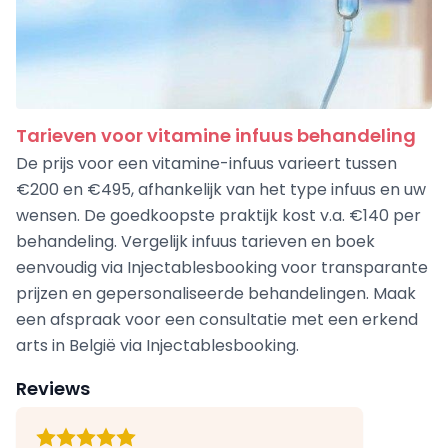
Tarieven voor vitamine infuus behandeling
De prijs voor een vitamine-infuus varieert tussen
€200 en €495, afhankelijk van het type infuus en uw
wensen. De goedkoopste praktijk kost v.a. €140 per
behandeling. Vergelijk infuus tarieven en boek
eenvoudig via Injectablesbooking voor transparante
prijzen en gepersonaliseerde behandelingen. Maak
een afspraak voor een consultatie met een erkend
arts in België via Injectablesbooking.
Reviews