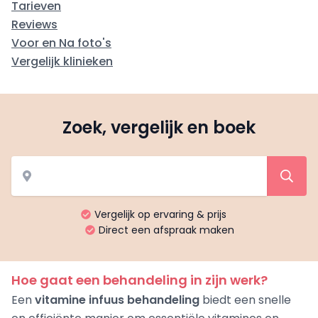
Tarieven
Reviews
Voor en Na foto's
Vergelijk klinieken
Zoek, vergelijk en boek
Vergelijk op ervaring & prijs
Direct een afspraak maken
Hoe gaat een behandeling in zijn werk?
Een
vitamine infuus behandeling
biedt een snelle