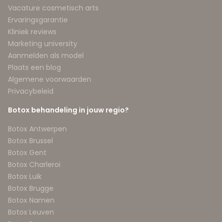
Vacature cosmetisch arts
Ervaringsgarantie
Kliniek reviews
Marketing university
Aanmelden als model
Plaats een blog
Algemene voorwaarden
Privacybeleid
Botox behandeling in jouw regio?
Botox Antwerpen
Botox Brussel
Botox Gent
Botox Charleroi
Botox Luik
Botox Brugge
Botox Namen
Botox Leuven