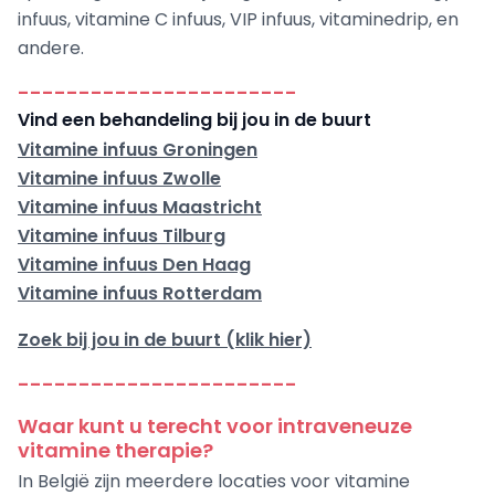
infuus, vitamine C infuus, VIP infuus, vitaminedrip, en
andere.
-----------------------
Vind een behandeling bij jou in de buurt
Vitamine infuus Groningen
Vitamine infuus Zwolle
Vitamine infuus Maastricht
Vitamine infuus Tilburg
Vitamine infuus Den Haag
Vitamine infuus Rotterdam
Zoek bij jou in de buurt (klik hier)
-----------------------
Waar kunt u terecht voor intraveneuze
vitamine therapie?
In België zijn meerdere locaties voor vitamine