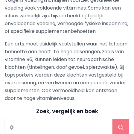
Volgens voedingsrichtlijnen voorziet gevarieerde
voeding vaak voldoende vitamines. Soms kan een
infuus wenselijk zijn, bijvoorbeeld bij tijdelijk
onvoldoende voeding, verhoogde fysieke inspanning,
of specifieke supplementenbehoeften.
Een arts moet duidelijk vaststellen waar het lichaam
behoefte aan heeft. Te hoge doseringen, zoals van
vitamine B6, kunnen leiden tot neuropathische
klachten (tintelingen, doof gevoel, spierzwakte). Bij
topsporters werden deze klachten vastgesteld bij
overdosering, en verdwenen na een periode zonder
supplementen. Ook vermoeidheid kan ontstaan
door te hoge vitamineniveaus.
Zoek, vergelijk en boek