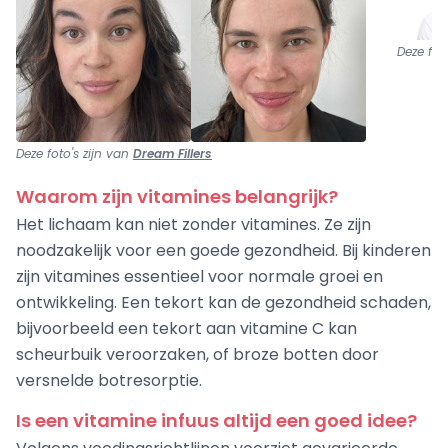
Deze fot
Deze foto's zijn van
Dream Fillers
Waarom zijn vitamines belangrijk?
Het lichaam kan niet zonder vitamines. Ze zijn
noodzakelijk voor een goede gezondheid. Bij kinderen
zijn vitamines essentieel voor normale groei en
ontwikkeling. Een tekort kan de gezondheid schaden,
bijvoorbeeld een tekort aan vitamine C kan
scheurbuik veroorzaken, of broze botten door
versnelde botresorptie.
Is een vitamine infuus altijd een goed idee?