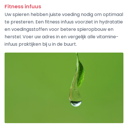
Fitness infuus
Uw spieren hebben juiste voeding nodig om optimaal
te presteren. Een fitness infuus voorziet in hydratatie
en voedingsstoffen voor betere spieropbouw en
herstel. Voer uw adres in en vergelijk alle vitamine-
infuus praktijken bij u in de buurt.