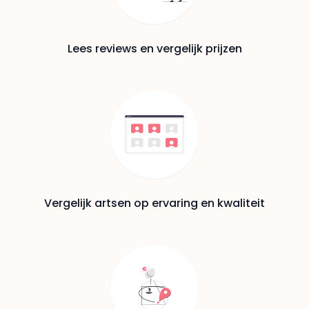
Lees reviews en vergelijk prijzen
Vergelijk artsen op ervaring en kwaliteit