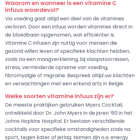
Waarom en wanneer is een vitamine C
infuus waardevol?
Via voeding gaat altijd een deel van de vitamines
verloren. Door een infuus worden vitamines direct in
de bloedbaan opgenomen, wat efficiënter is.
Vitamine C infusen zijn nuttig voor mensen die
gezond willen leven of specifieke klachten hebben,
zoals na een maagverkleining, bij slaapstoornissen,
stress, verminderde opname van voeding,
fibromyalgie of migraine. Bespreek altijd uw klachten
en verwachtingen met een erkend arts in België.
Welke soorten vitamine infuus zijn er?
De meeste praktijken gebruiken Myers Cocktail,
ontwikkeld door Dr. John Myers in de jaren ’60 in het
Johns Hopkins Hospital. Er bestaan verschillende
cocktails voor specifieke omstandigheden zoals na
sport, tegen kater of jetlag. Namen zijn o.a. energy