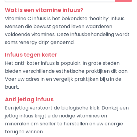
Wat is een vitamine infuus?
Vitamine C infuus is het bekendste ‘healthy’ infuus.
Mensen die bewust gezond leven waarderen
voldoende vitamines. Deze infuusbehandeling wordt
soms ‘energy drip’ genoemd.
Infuus tegen kater
Het anti-kater infuus is populair. In grote steden
bieden verschillende esthetische praktijken dit aan.
Voer uw adres in en vergelijk praktijken bij u in de
buurt.
Anti jetlag infuus
Een jetlag verstoort de biologische klok. Dankzij een
jetlag infuus krijgt u de nodige vitamines en
mineralen om sneller te herstellen en uw energie
terug te winnen.