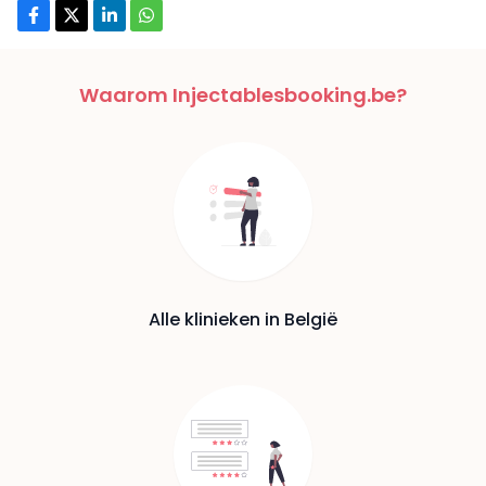
Waarom Injectablesbooking.be?
Alle klinieken in België