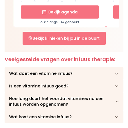
Bekijk agenda
Onlangs 34x geboekt
Bekijk klinieken bij jou in de buurt
Veelgestelde vragen over infuus therapie:
Wat doet een vitamine infuus?
Is een vitamine infuus goed?
Hoe lang duurt het voordat vitamines na een
infuus worden opgenomen?
Wat kost een vitamine infuus?