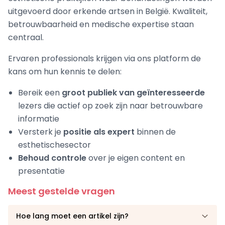
uitgevoerd door erkende artsen in België. Kwaliteit,
betrouwbaarheid en medische expertise staan
centraal.
Ervaren professionals krijgen via ons platform de
kans om hun kennis te delen:
Bereik een
groot publiek van geïnteresseerde
lezers die actief op zoek zijn naar betrouwbare
informatie
Versterk je
positie als expert
binnen de
esthetischesector
Behoud controle
over je eigen content en
presentatie
Meest gestelde vragen
Hoe lang moet een artikel zijn?