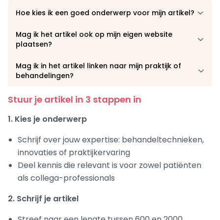
Hoe kies ik een goed onderwerp voor mijn artikel?
Mag ik het artikel ook op mijn eigen website
plaatsen?
Mag ik in het artikel linken naar mijn praktijk of
behandelingen?
Stuur je artikel in 3 stappen in
1. Kies je onderwerp
Schrijf over jouw expertise: behandeltechnieken,
innovaties of praktijkervaring
Deel kennis die relevant is voor zowel patiënten
als collega-professionals
2. Schrijf je artikel
Streef naar een lengte tussen 600 en 2000