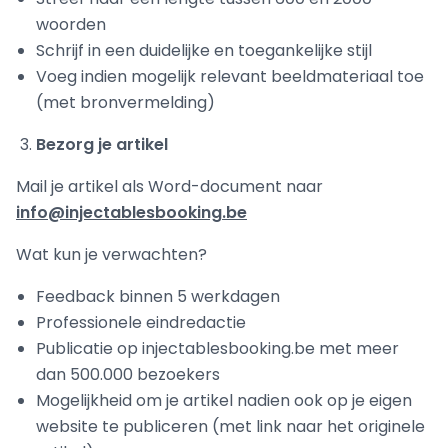
woorden
Schrijf in een duidelijke en toegankelijke stijl
Voeg indien mogelijk relevant beeldmateriaal toe
(met bronvermelding)
Bezorg je artikel
Mail je artikel als Word-document naar
info@injectablesbooking.be
Wat kun je verwachten?
Feedback binnen 5 werkdagen
Professionele eindredactie
Publicatie op injectablesbooking.be met meer
dan 500.000 bezoekers
Mogelijkheid om je artikel nadien ook op je eigen
website te publiceren (met link naar het originele