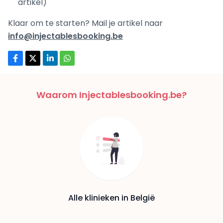
artikel)
Klaar om te starten? Mail je artikel naar
info@injectablesbooking.be
Waarom Injectablesbooking.be?
Alle klinieken in België