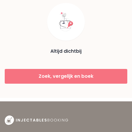
Altijd dichtbij
Zoek, vergelijk en boek