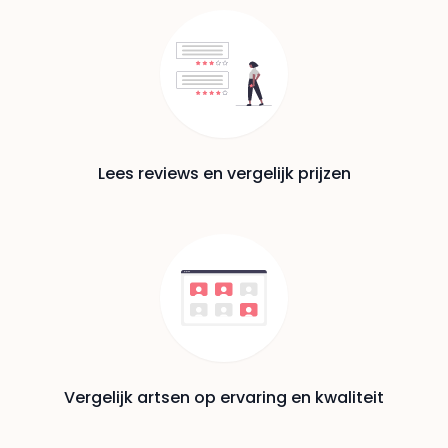
Lees reviews en vergelijk prijzen
Vergelijk artsen op ervaring en kwaliteit