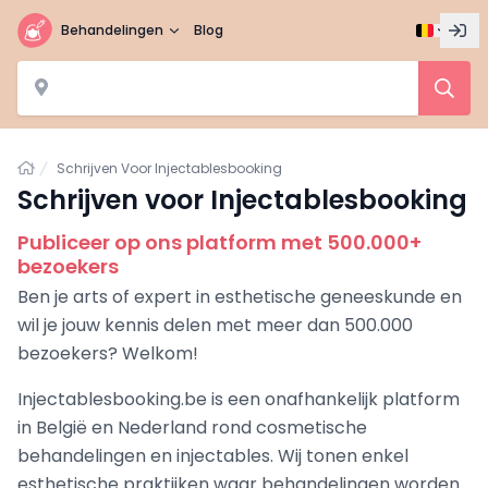
Behandelingen
Blog
Home
Schrijven Voor Injectablesbooking
Schrijven voor Injectablesbooking
Publiceer op ons platform met 500.000+
bezoekers
Ben je arts of expert in esthetische geneeskunde en
wil je jouw kennis delen met meer dan 500.000
bezoekers? Welkom!
Injectablesbooking.be is een onafhankelijk platform
in België en Nederland rond cosmetische
behandelingen en injectables. Wij tonen enkel
esthetische praktijken waar behandelingen worden