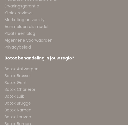
Ervaringsgarantie
Kliniek reviews
Marketing university
Aanmelden als model
Plaats een blog
Algemene voorwaarden
Privacybeleid
Botox behandeling in jouw regio?
Botox Antwerpen
Botox Brussel
Botox Gent
Botox Charleroi
Botox Luik
Botox Brugge
Botox Namen
Botox Leuven
Botox Bergen