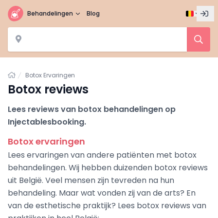
Behandelingen
Blog
Home
Botox Ervaringen
Botox reviews
Lees reviews van botox behandelingen op
Injectablesbooking.
Botox ervaringen
Lees ervaringen van andere patiënten met botox
behandelingen. Wij hebben duizenden botox reviews
uit België. Veel mensen zijn tevreden na hun
behandeling. Maar wat vonden zij van de arts? En
van de esthetische praktijk? Lees botox reviews van