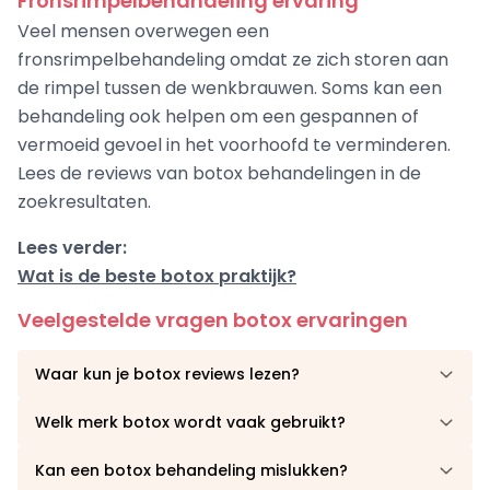
Fronsrimpelbehandeling ervaring
Veel mensen overwegen een
fronsrimpelbehandeling omdat ze zich storen aan
de rimpel tussen de wenkbrauwen. Soms kan een
behandeling ook helpen om een gespannen of
vermoeid gevoel in het voorhoofd te verminderen.
Lees de reviews van botox behandelingen in de
zoekresultaten.
Lees verder:
Wat is de beste botox praktijk?
Veelgestelde vragen botox ervaringen
Waar kun je botox reviews lezen?
Welk merk botox wordt vaak gebruikt?
Kan een botox behandeling mislukken?