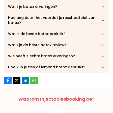
Wat zijn botox ervaringen?
Hoelang duurt het voordat je resultaat ziet van
botox?
Wat is de beste botox praktijk?
Wat zijn de beste botox reviews?
Wie heeft slechte botox ervaringen?
Hoe kun je zien of iemand botox gebruikt?
Waarom Injectablesbooking.be?