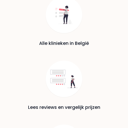
Alle klinieken in België
Lees reviews en vergelijk prijzen