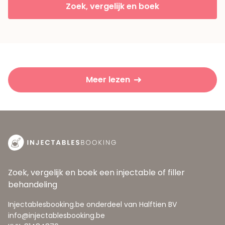
Zoek, vergelijk en boek
Meer lezen
Zoek, vergelijk en boek een injectable of filler
behandeling
Injectablesbooking.be onderdeel van Halftien BV
info@injectablesbooking.be