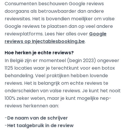
Consumenten beschouwen Google reviews
doorgaans als betrouwbaarder dan andere
reviewsites. Het is bovendien moeilijker om valse
Google reviews te plaatsen dan op veel andere
reviewplatforms. Lees hier alles over
Google
reviews op Injectablesbooking.be
.
Hoe herken je echte reviews?
In België zijn er momenteel (begin 2023) ongeveer
1125 locaties waar je terechtkunt voor een botox
behandeling. Veel praktijken hebben lovende
reviews. Het is belangrijk om echte reviews te
onderscheiden van valse reviews. Je kunt het nooit
100% zeker weten, maar je kunt mogelijke nep-
reviews herkennen aan:
-
De naam van de schrijver
-
Het taalgebruik in de review