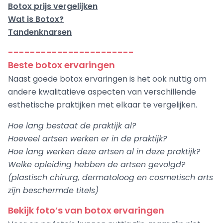
Botox prijs vergelijken
Wat is Botox?
Tandenknarsen
-----------------------
Beste botox ervaringen
Naast goede botox ervaringen is het ook nuttig om
andere kwalitatieve aspecten van verschillende
esthetische praktijken met elkaar te vergelijken.
Hoe lang bestaat de praktijk al?
Hoeveel artsen werken er in de praktijk?
Hoe lang werken deze artsen al in deze praktijk?
Welke opleiding hebben de artsen gevolgd?
(plastisch chirurg, dermatoloog en cosmetisch arts
zijn beschermde titels)
Bekijk foto’s van botox ervaringen