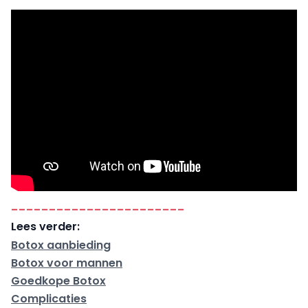
-----------------------
Lees verder:
Botox aanbieding
Botox voor mannen
Goedkope Botox
Complicaties