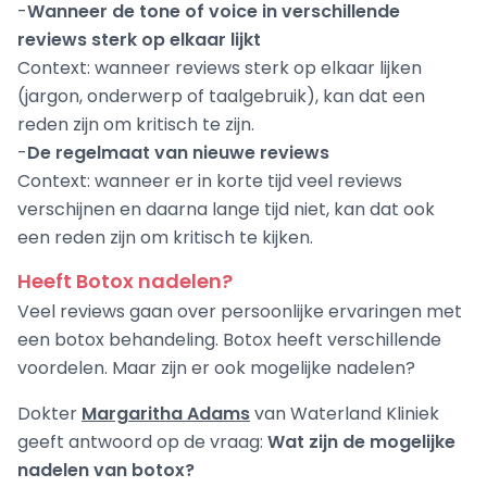
-
Wanneer de tone of voice in verschillende
reviews sterk op elkaar lijkt
Context: wanneer reviews sterk op elkaar lijken
(jargon, onderwerp of taalgebruik), kan dat een
reden zijn om kritisch te zijn.
-
De regelmaat van nieuwe reviews
Context: wanneer er in korte tijd veel reviews
verschijnen en daarna lange tijd niet, kan dat ook
een reden zijn om kritisch te kijken.
Heeft Botox nadelen?
Veel reviews gaan over persoonlijke ervaringen met
een botox behandeling. Botox heeft verschillende
voordelen. Maar zijn er ook mogelijke nadelen?
Dokter
Margaritha Adams
van Waterland Kliniek
geeft antwoord op de vraag:
Wat zijn de mogelijke
nadelen van botox?