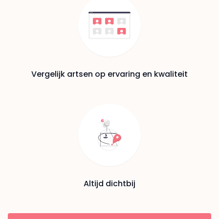
Vergelijk artsen op ervaring en kwaliteit
Altijd dichtbij