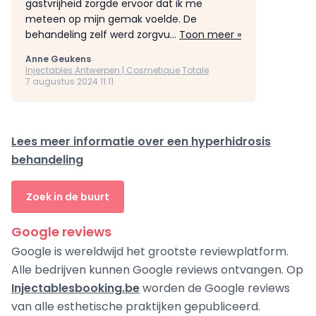
gastvrijheid zorgde ervoor dat ik me
meteen op mijn gemak voelde. De
behandeling zelf werd zorgvu...
Toon meer »
Anne Geukens
Injectables Antwerpen | Cosmetique Totale
7 augustus 2024 11:11
Lees meer informatie over een hyperhidrosis
behandeling
Zoek in de buurt
Google reviews
Google is wereldwijd het grootste reviewplatform.
Alle bedrijven kunnen Google reviews ontvangen. Op
Injectablesbooking.be
worden de Google reviews
van alle esthetische praktijken gepubliceerd.