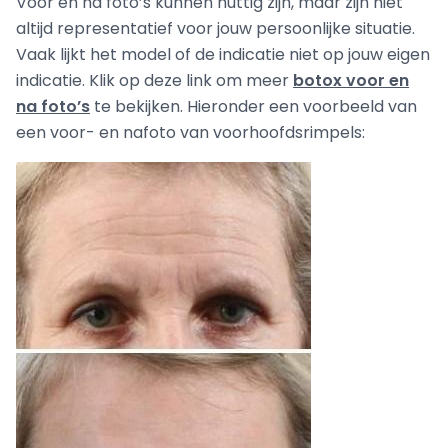
Voor en na foto’s kunnen nuttig zijn, maar zijn niet
altijd representatief voor jouw persoonlijke situatie.
Vaak lijkt het model of de indicatie niet op jouw eigen
indicatie. Klik op deze link om meer
botox voor en
na foto’s
te bekijken. Hieronder een voorbeeld van
een voor- en nafoto van voorhoofdsrimpels: