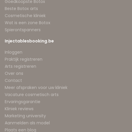
Goedkoopste Botox
Beste Botox arts
Cosmetische kliniek
Wat is een zone Botox
Spierontspanners
Injectablesbooking.be
Inloggen
Praktijk registreren
Arts registreren
Over ons
Contact
Meer afspraken voor uw kliniek
Vacature cosmetisch arts
Ervaringsgarantie
Kliniek reviews
Marketing university
Aanmelden als model
Plaats een blog