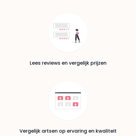
Lees reviews en vergelijk prijzen
Vergelijk artsen op ervaring en kwaliteit