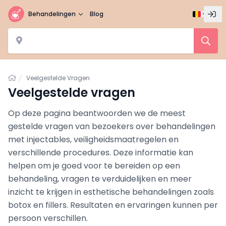
Behandelingen
Blog
Home
Veelgestelde Vragen
Veelgestelde vragen
Op deze pagina beantwoorden we de meest
gestelde vragen van bezoekers over behandelingen
met injectables, veiligheidsmaatregelen en
verschillende procedures. Deze informatie kan
helpen om je goed voor te bereiden op een
behandeling, vragen te verduidelijken en meer
inzicht te krijgen in esthetische behandelingen zoals
botox en fillers. Resultaten en ervaringen kunnen per
persoon verschillen.