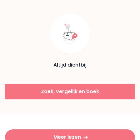
Altijd dichtbij
Zoek, vergelijk en boek
Meer lezen