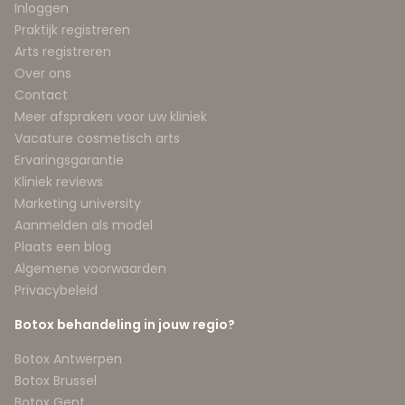
Inloggen
Praktijk registreren
Arts registreren
Over ons
Contact
Meer afspraken voor uw kliniek
Vacature cosmetisch arts
Ervaringsgarantie
Kliniek reviews
Marketing university
Aanmelden als model
Plaats een blog
Algemene voorwaarden
Privacybeleid
Botox behandeling in jouw regio?
Botox Antwerpen
Botox Brussel
Botox Gent