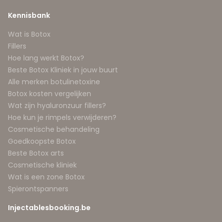
Kennisbank
Wat is Botox
Fillers
Hoe lang werkt Botox?
Beste Botox Kliniek in jouw buurt
Alle merken botulinetoxine
Botox kosten vergelijken
Wat zijn hyaluronzuur fillers?
Hoe kun je rimpels verwijderen?
Cosmetische behandeling
Goedkoopste Botox
Beste Botox arts
Cosmetische kliniek
Wat is een zone Botox
Spierontspanners
Injectablesbooking.be