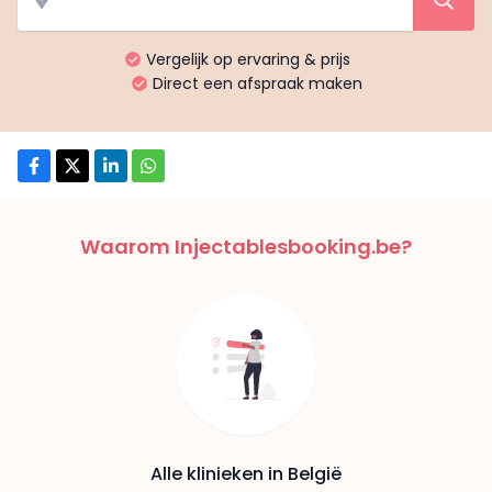
Vergelijk op ervaring & prijs
Direct een afspraak maken
Waarom Injectablesbooking.be?
Alle klinieken in België