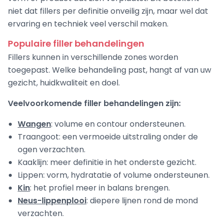
niet dat fillers per definitie onveilig zijn, maar wel dat
ervaring en techniek veel verschil maken.
Populaire filler behandelingen
Fillers kunnen in verschillende zones worden
toegepast. Welke behandeling past, hangt af van uw
gezicht, huidkwaliteit en doel.
Veelvoorkomende filler behandelingen zijn:
Wangen
: volume en contour ondersteunen.
Traangoot: een vermoeide uitstraling onder de
ogen verzachten.
Kaaklijn: meer definitie in het onderste gezicht.
Lippen: vorm, hydratatie of volume ondersteunen.
Kin
: het profiel meer in balans brengen.
Neus-lippenplooi
: diepere lijnen rond de mond
verzachten.