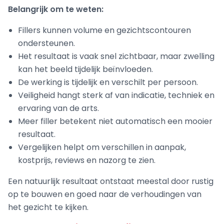
Belangrijk om te weten:
Fillers kunnen volume en gezichtscontouren
ondersteunen.
Het resultaat is vaak snel zichtbaar, maar zwelling
kan het beeld tijdelijk beïnvloeden.
De werking is tijdelijk en verschilt per persoon.
Veiligheid hangt sterk af van indicatie, techniek en
ervaring van de arts.
Meer filler betekent niet automatisch een mooier
resultaat.
Vergelijken helpt om verschillen in aanpak,
kostprijs, reviews en nazorg te zien.
Een natuurlijk resultaat ontstaat meestal door rustig
op te bouwen en goed naar de verhoudingen van
het gezicht te kijken.