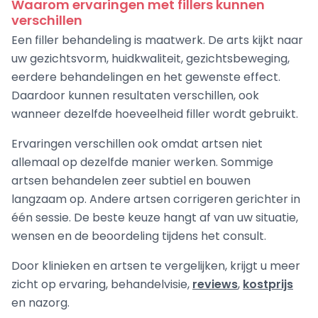
Waarom ervaringen met fillers kunnen
verschillen
Een filler behandeling is maatwerk. De arts kijkt naar
uw gezichtsvorm, huidkwaliteit, gezichtsbeweging,
eerdere behandelingen en het gewenste effect.
Daardoor kunnen resultaten verschillen, ook
wanneer dezelfde hoeveelheid filler wordt gebruikt.
Ervaringen verschillen ook omdat artsen niet
allemaal op dezelfde manier werken. Sommige
artsen behandelen zeer subtiel en bouwen
langzaam op. Andere artsen corrigeren gerichter in
één sessie. De beste keuze hangt af van uw situatie,
wensen en de beoordeling tijdens het consult.
Door klinieken en artsen te vergelijken, krijgt u meer
zicht op ervaring, behandelvisie,
reviews
,
kostprijs
en nazorg.