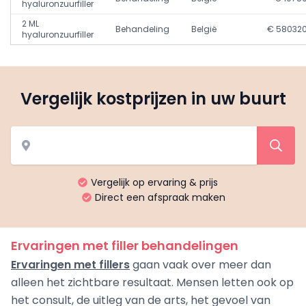
hyaluronzuurfiller
2 ML
Behandeling
België
€ 58032
hyaluronzuurfiller
Vergelijk kostprijzen in uw buurt
Vergelijk op ervaring & prijs
Direct een afspraak maken
Ervaringen met filler behandelingen
Ervaringen met fillers
gaan vaak over meer dan
alleen het zichtbare resultaat. Mensen letten ook op
het consult, de uitleg van de arts, het gevoel van