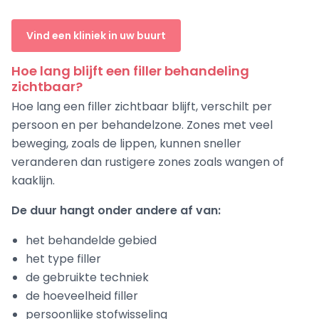
Vind een kliniek in uw buurt
Hoe lang blijft een filler behandeling
zichtbaar?
Hoe lang een filler zichtbaar blijft, verschilt per
persoon en per behandelzone. Zones met veel
beweging, zoals de lippen, kunnen sneller
veranderen dan rustigere zones zoals wangen of
kaaklijn.
De duur hangt onder andere af van:
het behandelde gebied
het type filler
de gebruikte techniek
de hoeveelheid filler
persoonlijke stofwisseling