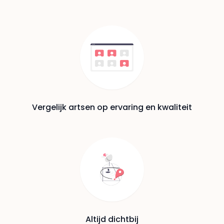
Vergelijk artsen op ervaring en kwaliteit
Altijd dichtbij