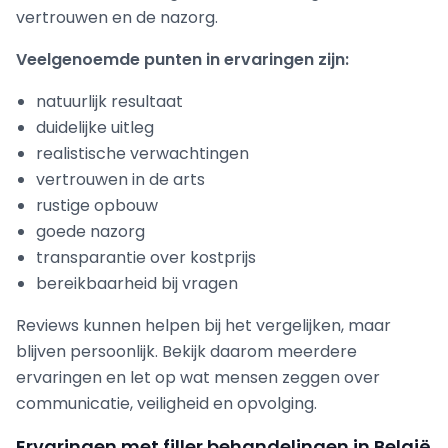
vertrouwen en de nazorg.
Veelgenoemde punten in ervaringen zijn:
natuurlijk resultaat
duidelijke uitleg
realistische verwachtingen
vertrouwen in de arts
rustige opbouw
goede nazorg
transparantie over kostprijs
bereikbaarheid bij vragen
Reviews kunnen helpen bij het vergelijken, maar
blijven persoonlijk. Bekijk daarom meerdere
ervaringen en let op wat mensen zeggen over
communicatie, veiligheid en opvolging.
Ervaringen met filler behandelingen in België