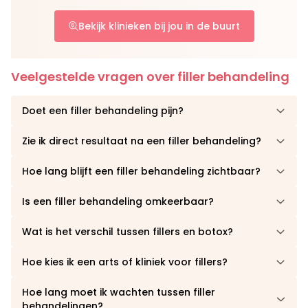
Bekijk klinieken bij jou in de buurt
Veelgestelde vragen over filler behandeling
Doet een filler behandeling pijn?
Zie ik direct resultaat na een filler behandeling?
Hoe lang blijft een filler behandeling zichtbaar?
Is een filler behandeling omkeerbaar?
Wat is het verschil tussen fillers en botox?
Hoe kies ik een arts of kliniek voor fillers?
Hoe lang moet ik wachten tussen filler
behandelingen?