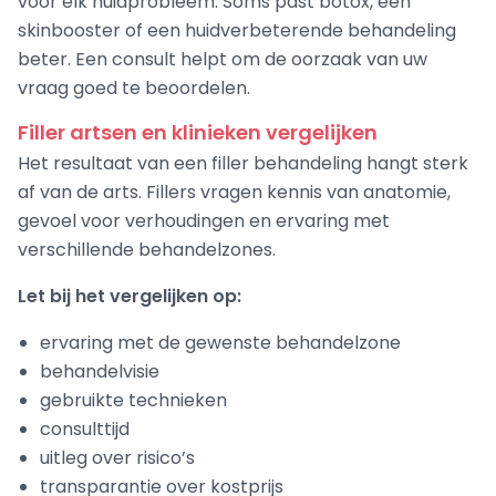
voor elk huidprobleem. Soms past botox, een
skinbooster of een huidverbeterende behandeling
beter. Een consult helpt om de oorzaak van uw
vraag goed te beoordelen.
Filler artsen en klinieken vergelijken
Het resultaat van een filler behandeling hangt sterk
af van de arts. Fillers vragen kennis van anatomie,
gevoel voor verhoudingen en ervaring met
verschillende behandelzones.
Let bij het vergelijken op:
ervaring met de gewenste behandelzone
behandelvisie
gebruikte technieken
consulttijd
uitleg over risico’s
transparantie over kostprijs