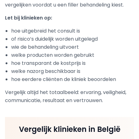
vergelijken voordat u een filler behandeling kiest.
Let bij klinieken op:
hoe uitgebreid het consult is
of risico’s duidelijk worden uitgelegd
wie de behandeling uitvoert
welke producten worden gebruikt
hoe transparant de kostprijs is
welke nazorg beschikbaar is
hoe eerdere cliënten de kliniek beoordelen
Vergelijk altijd het totaalbeeld: ervaring, veiligheid,
communicatie, resultaat en vertrouwen.
Vergelijk klinieken in België