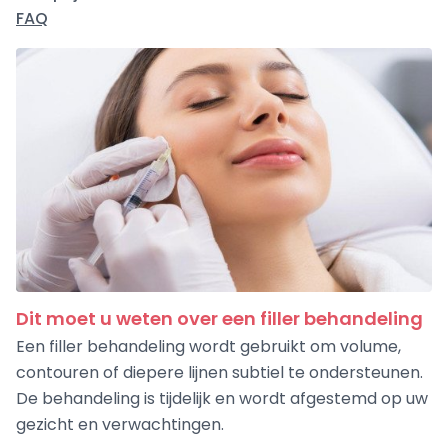
FAQ
Dit moet u weten over een filler behandeling
Een filler behandeling wordt gebruikt om volume,
contouren of diepere lijnen subtiel te ondersteunen.
De behandeling is tijdelijk en wordt afgestemd op uw
gezicht en verwachtingen.