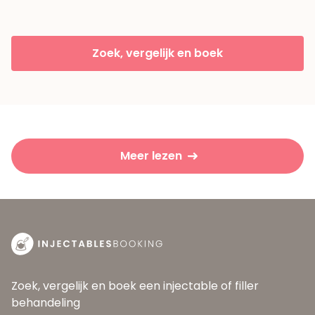
Zoek, vergelijk en boek
Meer lezen
Zoek, vergelijk en boek een injectable of filler
behandeling