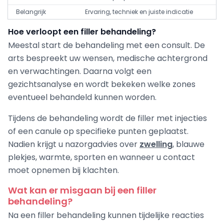
Belangrijk
Ervaring, techniek en juiste indicatie
Hoe verloopt een filler behandeling?
Meestal start de behandeling met een consult. De
arts bespreekt uw wensen, medische achtergrond
en verwachtingen. Daarna volgt een
gezichtsanalyse en wordt bekeken welke zones
eventueel behandeld kunnen worden.
Tijdens de behandeling wordt de filler met injecties
of een canule op specifieke punten geplaatst.
Nadien krijgt u nazorgadvies over
zwelling
, blauwe
plekjes, warmte, sporten en wanneer u contact
moet opnemen bij klachten.
Wat kan er misgaan bij een filler
behandeling?
Na een filler behandeling kunnen tijdelijke reacties