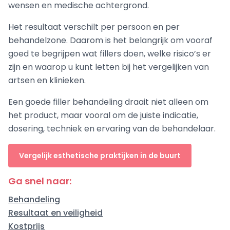
wensen en medische achtergrond.
Het resultaat verschilt per persoon en per
behandelzone. Daarom is het belangrijk om vooraf
goed te begrijpen wat fillers doen, welke risico’s er
zijn en waarop u kunt letten bij het vergelijken van
artsen en klinieken.
Een goede filler behandeling draait niet alleen om
het product, maar vooral om de juiste indicatie,
dosering, techniek en ervaring van de behandelaar.
Vergelijk esthetische praktijken in de buurt
Ga snel naar:
Behandeling
Resultaat en veiligheid
Kostprijs