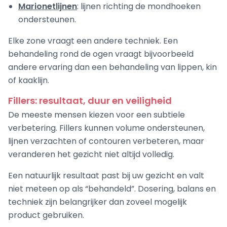
Marionetlijnen
: lijnen richting de mondhoeken
ondersteunen.
Elke zone vraagt een andere techniek. Een
behandeling rond de ogen vraagt bijvoorbeeld
andere ervaring dan een behandeling van lippen, kin
of kaaklijn.
Fillers: resultaat, duur en veiligheid
De meeste mensen kiezen voor een subtiele
verbetering. Fillers kunnen volume ondersteunen,
lijnen verzachten of contouren verbeteren, maar
veranderen het gezicht niet altijd volledig.
Een natuurlijk resultaat past bij uw gezicht en valt
niet meteen op als “behandeld”. Dosering, balans en
techniek zijn belangrijker dan zoveel mogelijk
product gebruiken.