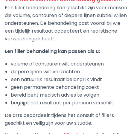
Een filler behandeling kan geschikt zijn voor mensen
die volume, contouren of diepere lijnen subtiel willen
ondersteunen. De behandeling past vooral bij wie
een tijdelijk resultaat accepteert en realistische
verwachtingen heeft.
Een filler behandeling kan passen als u:
volume of contouren wilt ondersteunen
diepere lijnen wilt verzachten
een natuurlijk resultaat belangrijk vindt
geen permanente behandeling zoekt
bereid bent medisch advies te volgen
begrijpt dat resultaat per persoon verschilt
De arts beoordeelt tijdens het consult of fillers
geschikt en veilig zijn voor uw situatie.