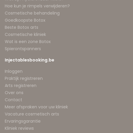
Hoe kun je rimpels verwijderen?
Cosmetische behandeling
Goedkoopste Botox
Beste Botox arts
Cosmetische kliniek
Wat is een zone Botox
Spierontspanners
Injectablesbooking.be
Inloggen
Praktijk registreren
Arts registreren
Over ons
Contact
Meer afspraken voor uw kliniek
Vacature cosmetisch arts
Ervaringsgarantie
Kliniek reviews