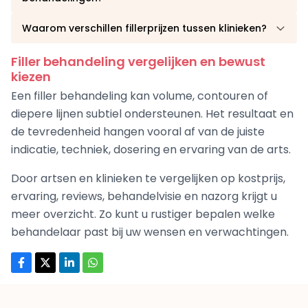
Waarom verschillen fillerprijzen tussen klinieken?
Filler behandeling vergelijken en bewust
kiezen
Een filler behandeling kan volume, contouren of
diepere lijnen subtiel ondersteunen. Het resultaat en
de tevredenheid hangen vooral af van de juiste
indicatie, techniek, dosering en ervaring van de arts.
Door artsen en klinieken te vergelijken op kostprijs,
ervaring, reviews, behandelvisie en nazorg krijgt u
meer overzicht. Zo kunt u rustiger bepalen welke
behandelaar past bij uw wensen en verwachtingen.