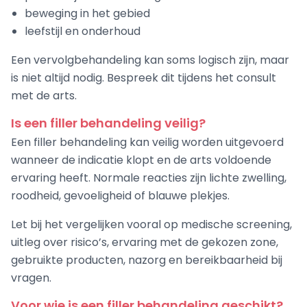
beweging in het gebied
leefstijl en onderhoud
Een vervolgbehandeling kan soms logisch zijn, maar
is niet altijd nodig. Bespreek dit tijdens het consult
met de arts.
Is een filler behandeling veilig?
Een filler behandeling kan veilig worden uitgevoerd
wanneer de indicatie klopt en de arts voldoende
ervaring heeft. Normale reacties zijn lichte zwelling,
roodheid, gevoeligheid of blauwe plekjes.
Let bij het vergelijken vooral op medische screening,
uitleg over risico’s, ervaring met de gekozen zone,
gebruikte producten, nazorg en bereikbaarheid bij
vragen.
Voor wie is een filler behandeling geschikt?