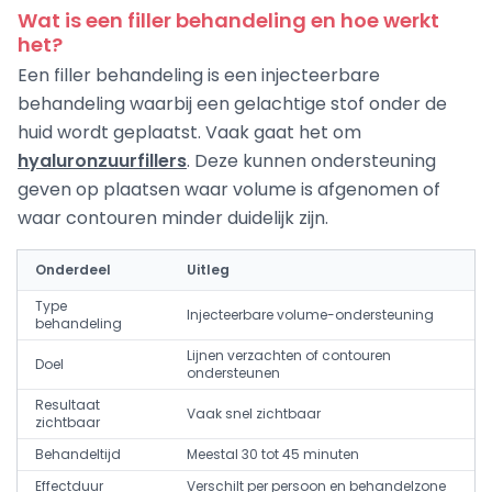
Wat is een filler behandeling en hoe werkt
het?
Een filler behandeling is een injecteerbare
behandeling waarbij een gelachtige stof onder de
huid wordt geplaatst. Vaak gaat het om
hyaluronzuurfillers
. Deze kunnen ondersteuning
geven op plaatsen waar volume is afgenomen of
waar contouren minder duidelijk zijn.
Onderdeel
Uitleg
Type
Injecteerbare volume-ondersteuning
behandeling
Lijnen verzachten of contouren
Doel
ondersteunen
Resultaat
Vaak snel zichtbaar
zichtbaar
Behandeltijd
Meestal 30 tot 45 minuten
Effectduur
Verschilt per persoon en behandelzone