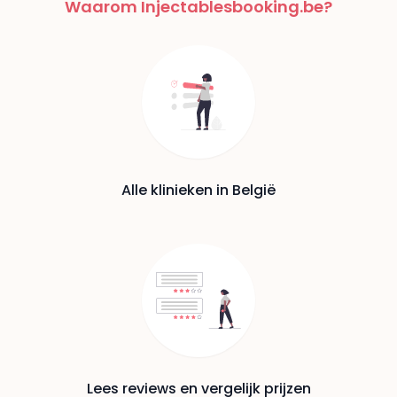
Waarom Injectablesbooking.be?
Alle klinieken in België
Lees reviews en vergelijk prijzen