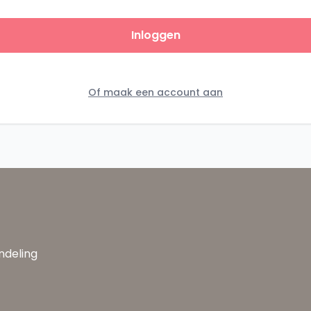
Inloggen
Of maak een account aan
andeling