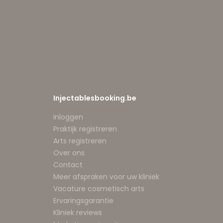
Injectablesbooking.be
Inloggen
Praktijk registreren
Arts registreren
Over ons
Contact
Meer afspraken voor uw kliniek
Vacature cosmetisch arts
Ervaringsgarantie
Kliniek reviews