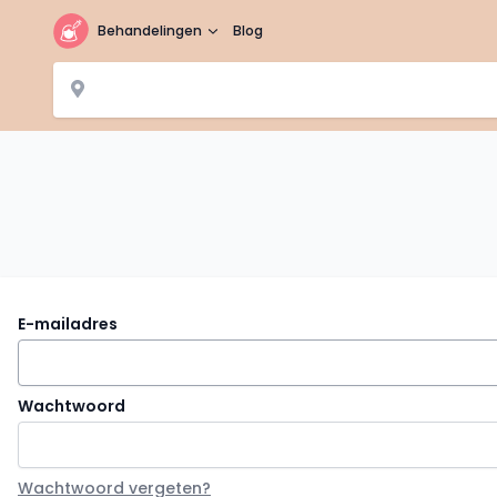
Behandelingen
Blog
E-mailadres
Wachtwoord
Wachtwoord vergeten?