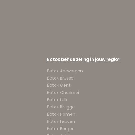
Botox behandeling in jouw regio?
Botox Antwerpen
Botox Brussel
Botox Gent
Botox Charleroi
Botox Luik
Botox Brugge
Botox Namen
Botox Leuven
Botox Bergen