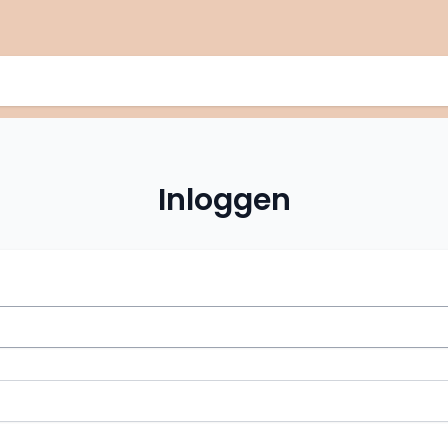
Inloggen