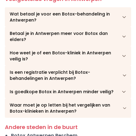
Wat betaal je voor een Botox-behandeling in
Antwerpen?
Betaal je in Antwerpen meer voor Botox dan
elders?
Hoe weet je of een Botox-kliniek in Antwerpen
veilig is?
Is een registratie verplicht bij Botox-
behandelingen in Antwerpen?
Is goedkope Botox in Antwerpen minder veilig?
Waar moet je op letten bij het vergelijken van
Botox-klinieken in Antwerpen?
Andere steden in de buurt
Botox Antwerpen Berchem