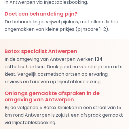
in Antwerpen via Injectablesbooking.
Doet een behandeling pijn?
De behandeling is vrijwel pijnloos, met alleen lichte
ongemakken van kleine prikjes (pijnscore 1-2).
Botox specialist Antwerpen
In de omgeving van Antwerpen werken
134
esthetisch artsen. Denk goed na voordat je een arts
kiest. Vergelijk cosmetisch artsen op ervaring,
reviews en tarieven op Injectablesbooking.
Onlangs gemaakte afspraken in de
omgeving van Antwerpen
Bij de volgende 5 Botox klinieken in een straal van 15
km rond Antwerpen is zojuist een afspraak gemaakt
via Injectablesbooking.