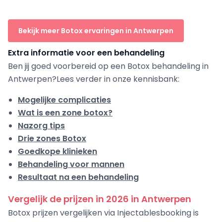
Bekijk meer Botox ervaringen in Antwerpen
Extra informatie voor een behandeling
Ben jij goed voorbereid op een Botox behandeling in
Antwerpen?Lees verder in onze kennisbank:
Mogelijke complicaties
Wat is een zone botox?
Nazorg tips
Drie zones Botox
Goedkope klinieken
Behandeling voor mannen
Resultaat na een behandeling
Vergelijk de prijzen in 2026 in Antwerpen
Botox prijzen vergelijken via Injectablesbooking is