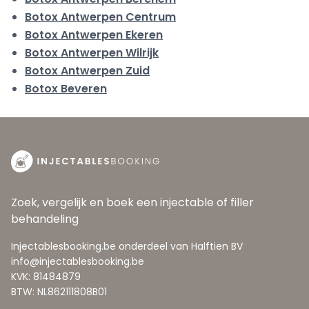
Botox Antwerpen Centrum
Botox Antwerpen Ekeren
Botox Antwerpen Wilrijk
Botox Antwerpen Zuid
Botox Beveren
Zoek, vergelijk en boek een injectable of filler
behandeling
Injectablesbooking.be onderdeel van Halftien BV
info@injectablesbooking.be
KVK: 81484879
BTW: NL862111808B01