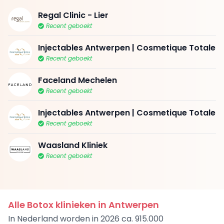
Regal Clinic - Lier
Recent geboekt
Injectables Antwerpen | Cosmetique Totale
Recent geboekt
Faceland Mechelen
Recent geboekt
Injectables Antwerpen | Cosmetique Totale
Recent geboekt
Waasland Kliniek
Recent geboekt
Alle Botox klinieken in Antwerpen
In Nederland worden in 2026 ca. 915.000