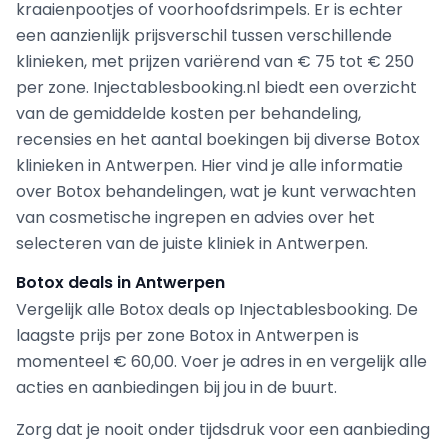
kraaienpootjes of voorhoofdsrimpels. Er is echter
een aanzienlijk prijsverschil tussen verschillende
klinieken, met prijzen variërend van € 75 tot € 250
per zone. Injectablesbooking.nl biedt een overzicht
van de gemiddelde kosten per behandeling,
recensies en het aantal boekingen bij diverse Botox
klinieken in Antwerpen. Hier vind je alle informatie
over Botox behandelingen, wat je kunt verwachten
van cosmetische ingrepen en advies over het
selecteren van de juiste kliniek in Antwerpen.
Botox deals in Antwerpen
Vergelijk alle Botox deals op Injectablesbooking. De
laagste prijs per zone Botox in Antwerpen is
momenteel € 60,00. Voer je adres in en vergelijk alle
acties en aanbiedingen bij jou in de buurt.
Zorg dat je nooit onder tijdsdruk voor een aanbieding