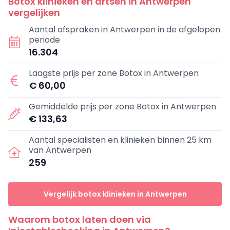
Botox klinieken en artsen in Antwerpen
vergelijken
Aantal afspraken in Antwerpen in de afgelopen
periode
16.304
Laagste prijs per zone Botox in Antwerpen
€ 60,00
Gemiddelde prijs per zone Botox in Antwerpen
€ 133,63
Aantal specialisten en klinieken binnen 25 km
van Antwerpen
259
Vergelijk botox klinieken in Antwerpen
Waarom botox laten doen via