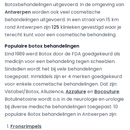
Botoxbehandelingen uitgevoerd. In de omgeving van
Antwerpen
worden ook veel cosmetische
behandelingen uitgevoerd. In een straal van 15 km
rond Antwerpen zijn
125
klinieken gevestigd waar je
terecht kunt voor een cosmetische behandeling.
Populaire botox behandelingen
Eind 1989 werd Botox door de FDA goedgekeurd als
medicijn voor een behandeling tegen scheelzien.
Sindsdien wordt het bij vele behandelingen
toegepast. Inmiddels zijn er 4 merken goedgekeurd
voor enkele cosmetische behandelingen. Dat zijn:
Vistabel/Botox, Alluzience,
Azzalure
en
Bocouture
.
Botulinetoxine wordt o.a. in de neurologie en urologie
bij diverse medische behandelingen toegepast. 10
populaire Botox behandelingen in Antwerpen zijn:
Fronsrimpels