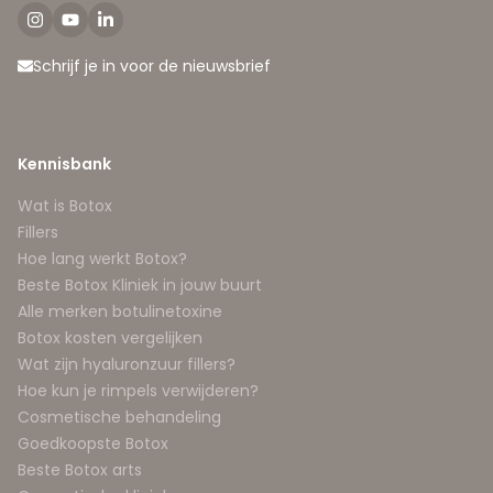
Schrijf je in voor de nieuwsbrief
Kennisbank
Wat is Botox
Fillers
Hoe lang werkt Botox?
Beste Botox Kliniek in jouw buurt
Alle merken botulinetoxine
Botox kosten vergelijken
Wat zijn hyaluronzuur fillers?
Hoe kun je rimpels verwijderen?
Cosmetische behandeling
Goedkoopste Botox
Beste Botox arts