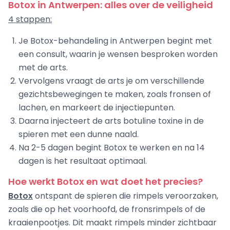
Botox in Antwerpen: alles over de veiligheid
4 stappen:
Je Botox-behandeling in Antwerpen begint met
een consult, waarin je wensen besproken worden
met de arts.
Vervolgens vraagt de arts je om verschillende
gezichtsbewegingen te maken, zoals fronsen of
lachen, en markeert de injectiepunten.
Daarna injecteert de arts botuline toxine in de
spieren met een dunne naald.
Na 2-5 dagen begint Botox te werken en na 14
dagen is het resultaat optimaal.
Hoe werkt Botox en wat doet het precies?
Botox
ontspant de spieren die rimpels veroorzaken,
zoals die op het voorhoofd, de fronsrimpels of de
kraaienpootjes. Dit maakt rimpels minder zichtbaar