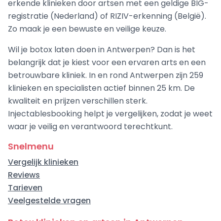
erkende klinieken door artsen met een geldige BIG-
registratie (Nederland) of RIZIV-erkenning (België).
Zo maak je een bewuste en veilige keuze.
Wil je botox laten doen in Antwerpen? Dan is het
belangrijk dat je kiest voor een ervaren arts en een
betrouwbare kliniek. In en rond Antwerpen zijn 259
klinieken en specialisten actief binnen 25 km. De
kwaliteit en prijzen verschillen sterk.
Injectablesbooking helpt je vergelijken, zodat je weet
waar je veilig en verantwoord terechtkunt.
Snelmenu
Vergelijk klinieken
Reviews
Tarieven
Veelgestelde vragen