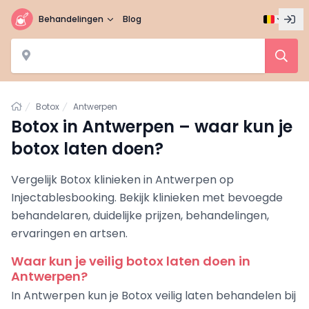
Behandelingen
Blog
Home
Botox
Antwerpen
Botox in Antwerpen – waar kun je
botox laten doen?
Vergelijk Botox klinieken in Antwerpen op
Injectablesbooking. Bekijk klinieken met bevoegde
behandelaren, duidelijke prijzen, behandelingen,
ervaringen en artsen.
Waar kun je veilig botox laten doen in
Antwerpen?
In Antwerpen kun je Botox veilig laten behandelen bij