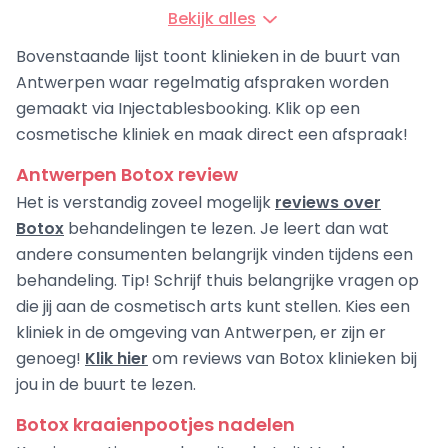
Bekijk alles
Bovenstaande lijst toont klinieken in de buurt van
Antwerpen waar regelmatig afspraken worden
gemaakt via Injectablesbooking. Klik op een
cosmetische kliniek en maak direct een afspraak!
Antwerpen Botox review
Het is verstandig zoveel mogelijk
reviews over
Botox
behandelingen te lezen. Je leert dan wat
andere consumenten belangrijk vinden tijdens een
behandeling. Tip! Schrijf thuis belangrijke vragen op
die jij aan de cosmetisch arts kunt stellen. Kies een
kliniek in de omgeving van Antwerpen, er zijn er
genoeg!
Klik hier
om reviews van Botox klinieken bij
jou in de buurt te lezen.
Botox kraaienpootjes nadelen