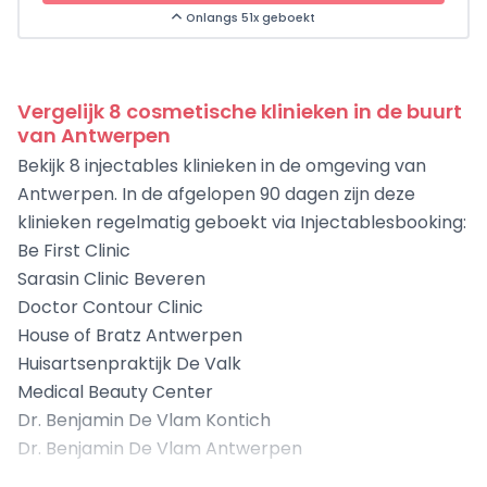
Onlangs 51x geboekt
Vergelijk 8 cosmetische klinieken in de buurt
van Antwerpen
Bekijk 8 injectables klinieken in de omgeving van
Antwerpen. In de afgelopen 90 dagen zijn deze
klinieken regelmatig geboekt via Injectablesbooking:
Be First Clinic
Sarasin Clinic Beveren
Doctor Contour Clinic
House of Bratz Antwerpen
Huisartsenpraktijk De Valk
Medical Beauty Center
Dr. Benjamin De Vlam Kontich
Dr. Benjamin De Vlam Antwerpen