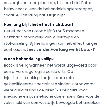
en zorgt voor een gladdere, frissere huid. Botox
beïnvloedt alleen de behandelde spiergroepen,
zodat je uitstraling natuurlijk blijft.
Hoe lang blijft het effect zichtbaar?
Het effect van Botox blijft 3 tot 5 maanden
zichtbaar, afhankelijk van je huidtype en
stofwisseling. Bij herhalingen kan het effect langer
aanhouden.
Lees verder:
Hoe lang werkt botox?
Is een behandeling veilig?
Botox is veilig wanneer het wordt uitgevoerd door
een ervaren, geregistreerde arts. Op
Injectablesbooking kun je gemakkelijk
gekwalificeerde specialisten vinden. Botox wordt
wereldwijd al sinds de jaren '70 gebruikt voor
medische en cosmetische doeleinden. Kies voor de
zekerheid van een wettelijk bevoegde behandelaar