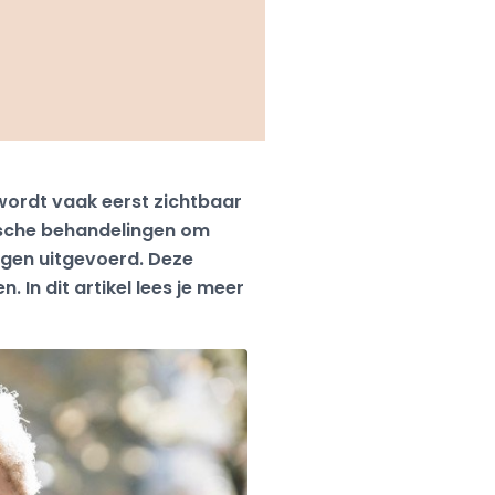
 wordt vaak eerst zichtbaar
ische behandelingen om
ingen uitgevoerd. Deze
In dit artikel lees je meer