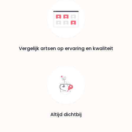
Vergelijk artsen op ervaring en kwaliteit
Altijd dichtbij