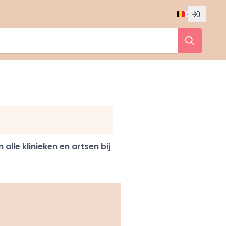
m alle klinieken en artsen bij