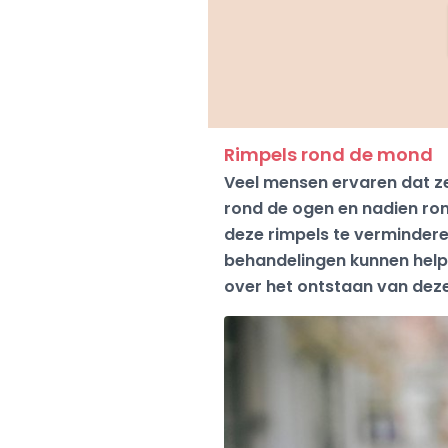
Rimpels rond de mond
Veel mensen ervaren dat ze
rond de ogen en nadien ro
deze rimpels te verminderen
behandelingen kunnen helpe
over het ontstaan van deze