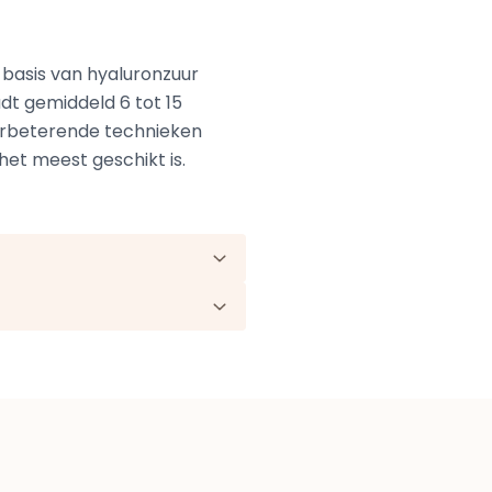
 basis van hyaluronzuur
dt gemiddeld 6 tot 15
erbeterende technieken
het meest geschikt is.