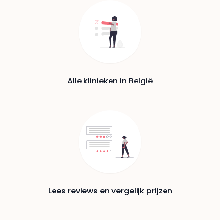
Alle klinieken in België
Lees reviews en vergelijk prijzen