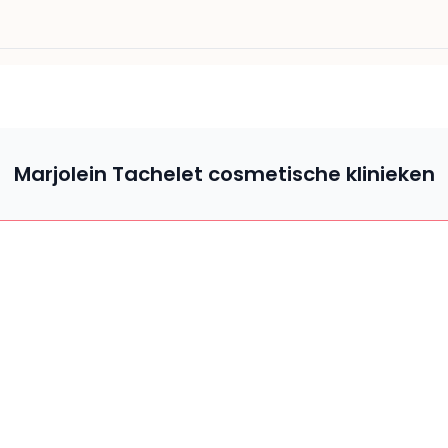
Marjolein Tachelet cosmetische klinieken