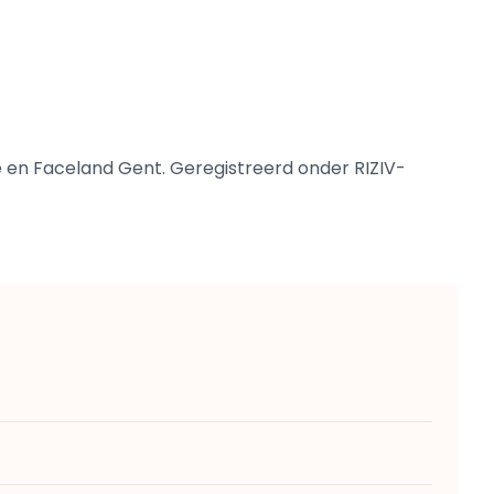
 en Faceland Gent. Geregistreerd onder RIZIV-