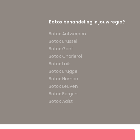
Botox behandeling in jouw regio?
Botox Antwerpen
Botox Brussel
Botox Gent
Botox Charleroi
Botox Luik
Botox Brugge
Botox Namen
Botox Leuven
Botox Bergen
Botox Aalst