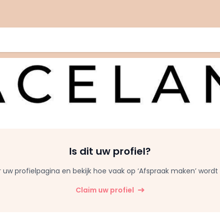
Is dit uw profiel?
 uw profielpagina en bekijk hoe vaak op ‘Afspraak maken’ wordt g
Claim uw profiel