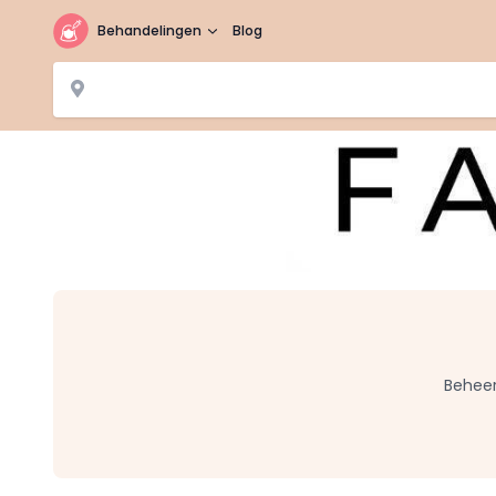
Behandelingen
Blog
Beheer