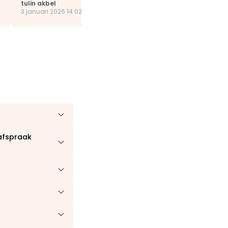
tulin akbel
3 januari 2026 14:02
 afspraak