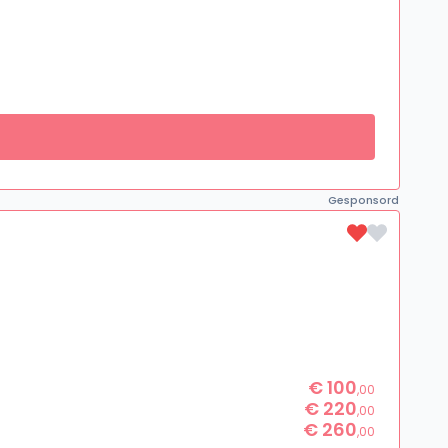
Gesponsord
€ 100
,00
€ 220
,00
€ 260
,00