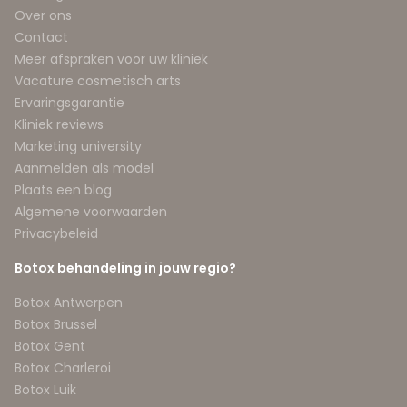
Over ons
Contact
Meer afspraken voor uw kliniek
Vacature cosmetisch arts
Ervaringsgarantie
Kliniek reviews
Marketing university
Aanmelden als model
Plaats een blog
Algemene voorwaarden
Privacybeleid
Botox behandeling in jouw regio?
Botox Antwerpen
Botox Brussel
Botox Gent
Botox Charleroi
Botox Luik