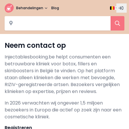
Behandelingen
Blog
Neem contact op
Injectablesbooking.be helpt consumenten een
betrouwbare kliniek voor botox, fillers en
skinboosters in België te vinden. Op het platform
staan alleen klinieken die werken met bevoegde,
RIZIV-geregistreerde artsen. Bezoekers vergelijken
klinieken op expertise, prijzen en reviews.
In 2026 verwachten wij ongeveer 1,5 miljoen
bezoekers in Europa die actief op zoek zijn naar een
cosmetische kliniek.
Registreren