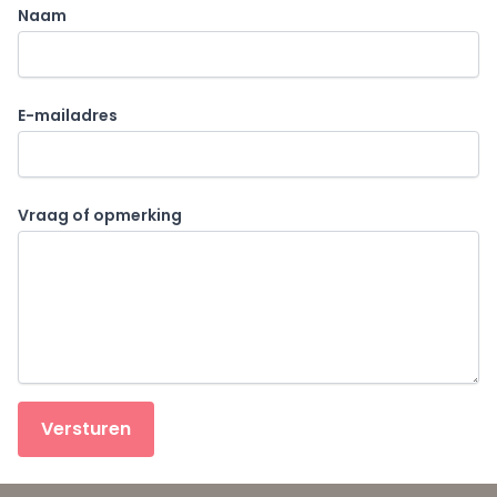
Naam
E-mailadres
Vraag of opmerking
Versturen