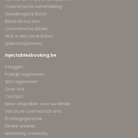
Cosmetische behandeling
Goedkoopste Botox
Beste Botox arts
Cosmetische kliniek
Wat is een zone Botox
Spierontspanners
Injectablesbooking.be
Inloggen
Praktijk registreren
Arts registreren
Over ons
Contact
Meer afspraken voor uw kliniek
Vacature cosmetisch arts
Ervaringsgarantie
Kliniek reviews
Marketing university