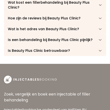
Wat kost een fillerbehandeling bij Beauty Plus
Clinic?
Hoe zijn de reviews bij Beauty Plus Clinic?
Wat is het adres van Beauty Plus Clinic?
Is een behandeling bij Beauty Plus Clinic pijnlijk?
Is Beauty Plus Clinic betrouwbaar?
Zoek, vergelijk en boek een injectable of filler
behandeling
Injectablesbooking.be onderdeel van Halftien BV