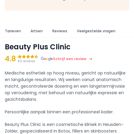
Tarieven
Artsen
Reviews
Veelgestelde vragen
Beauty Plus Clinic
4.8
Schrijf een review
63 reviews
Medische esthetiek op hoog niveau, gericht op natuurlijke
en langdurige resultaten. Wij werken vanuit anatomisch
inzicht, gecontroleerde dosering en een langetermijnvisie
op veroudering, met behoud van natuurlijke expressie en
gezichtsbalans.
Persoonlijke aanpak binnen een professioneel kader.
Beauty Plus Clinic is een cosmetische kliniek in Heusden-
Zolder, gespecialiseerd in Botox, fillers en skinboosters.