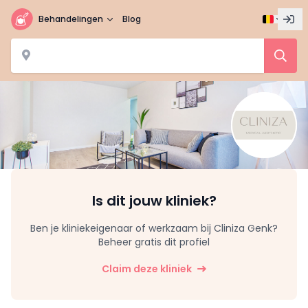
Behandelingen
Blog
Is dit jouw kliniek?
Ben je kliniekeigenaar of werkzaam bij Cliniza Genk?
Beheer gratis dit profiel
Claim deze kliniek