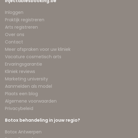
Injectablesbooking.be
Inloggen
Praktijk registreren
Arts registreren
Over ons
Contact
Meer afspraken voor uw kliniek
Vacature cosmetisch arts
Ervaringsgarantie
Kliniek reviews
Marketing university
Aanmelden als model
Plaats een blog
Algemene voorwaarden
Privacybeleid
Botox behandeling in jouw regio?
Botox Antwerpen