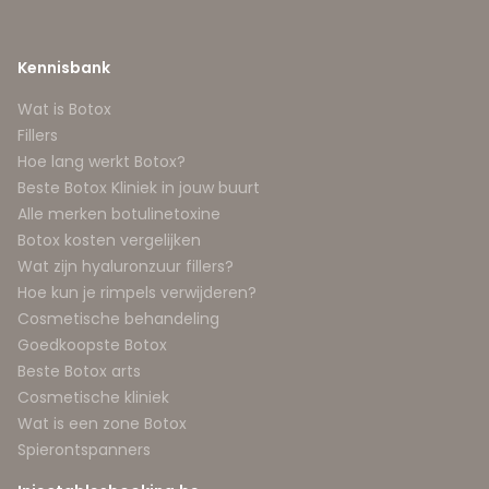
Kennisbank
Wat is Botox
Fillers
Hoe lang werkt Botox?
Beste Botox Kliniek in jouw buurt
Alle merken botulinetoxine
Botox kosten vergelijken
Wat zijn hyaluronzuur fillers?
Hoe kun je rimpels verwijderen?
Cosmetische behandeling
Goedkoopste Botox
Beste Botox arts
Cosmetische kliniek
Wat is een zone Botox
Spierontspanners