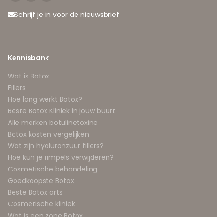
Schrijf je in voor de nieuwsbrief
Kennisbank
Wat is Botox
Fillers
Hoe lang werkt Botox?
Beste Botox Kliniek in jouw buurt
Alle merken botulinetoxine
Botox kosten vergelijken
Wat zijn hyaluronzuur fillers?
Hoe kun je rimpels verwijderen?
Cosmetische behandeling
Goedkoopste Botox
Beste Botox arts
Cosmetische kliniek
Wat is een zone Botox