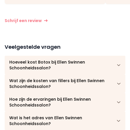
Schrijf een review
Veelgestelde vragen
Hoeveel kost Botox bij Ellen Swinnen
Schoonheidssalon?
Wat zijn de kosten van fillers bij Ellen Swinnen
Schoonheidssalon?
Hoe zijn de ervaringen bij Ellen Swinnen
Schoonheidssalon?
Wat is het adres van Ellen Swinnen
Schoonheidssalon?