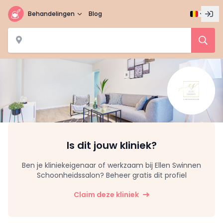
Behandelingen
Blog
Is dit jouw kliniek?
Ben je kliniekeigenaar of werkzaam bij Ellen Swinnen
Schoonheidssalon? Beheer gratis dit profiel
Claim deze kliniek