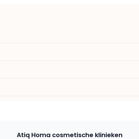
Atiq Homa cosmetische klinieken