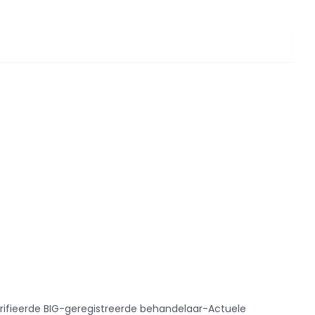
verifieerde BIG-geregistreerde behandelaar-Actuele