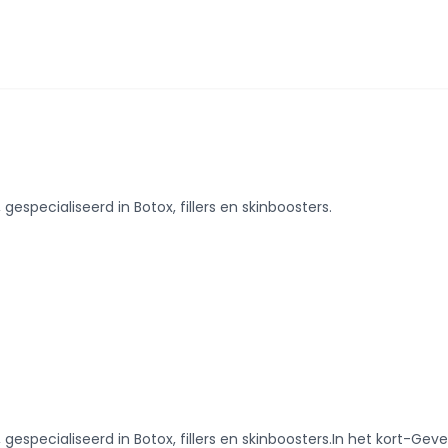
especialiseerd in Botox, fillers en skinboosters.
gespecialiseerd in Botox, fillers en skinboosters.In het kort-Ge