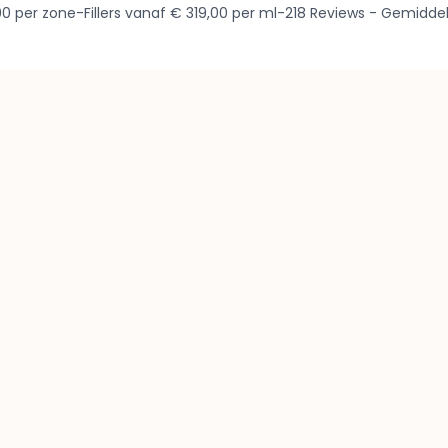
 per zone-Fillers vanaf € 319,00 per ml-218 Reviews - Gemiddeld