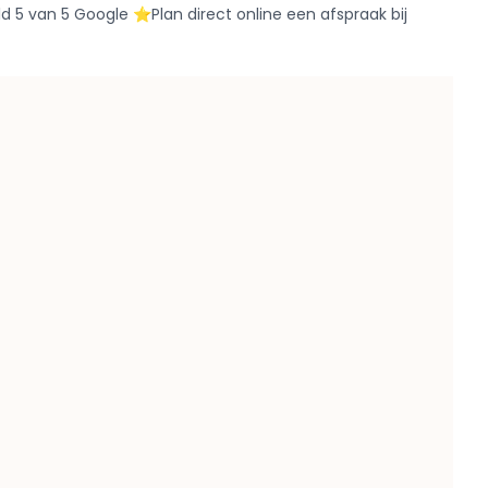
 5 van 5 Google ⭐️Plan direct online een afspraak bij