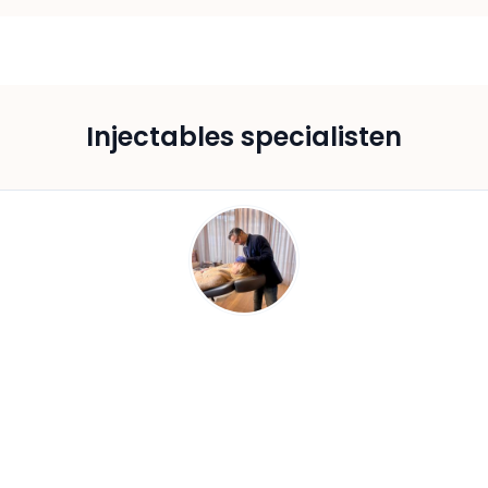
Injectables specialisten