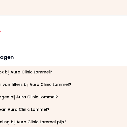
ragen
x bij Aura Clinic Lommel?
 van fillers bij Aura Clinic Lommel?
ingen bij Aura Clinic Lommel?
 van Aura Clinic Lommel?
ing bij Aura Clinic Lommel pijn?