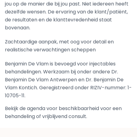
jou op de manier die bij jou past. Niet iedereen heeft
dezelfde wensen. De ervaring van de klant/patiënt,
de resultaten en de klanttevredenheid staat
bovenaan.
Zachtaardige aanpak, met oog voor detail en
realistische verwachtingen scheppen
Benjamin De Vlam is bevoegd voor injectables
behandelingen. Werkzaam bij onder andere Dr.
Benjamin De Vlam Antwerpen en Dr. Benjamin De
Vlam Kontich. Geregistreerd onder RIZIV-nummer: 1-
10705-11.
Bekijk de agenda voor beschikbaarheid voor een
behandeling of vrijblijvend consult.