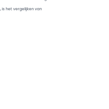
 is het vergelijken van