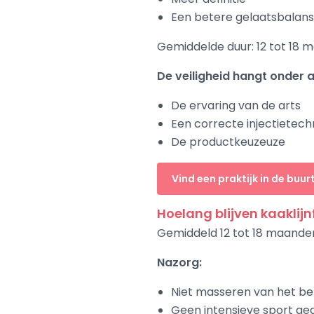
Een betere gelaatsbalans
Gemiddelde duur: 12 tot 18
De veiligheid hangt onder 
De ervaring van de arts
Een correcte injectietech
De productkeuzeuze
Vind een praktijk in de buur
Hoelang blijven kaaklijn
Gemiddeld 12 tot 18 maande
Nazorg:
Niet masseren van het be
Geen intensieve sport ge