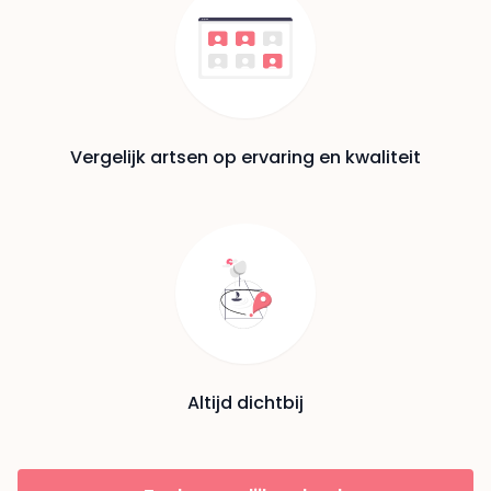
Vergelijk artsen op ervaring en kwaliteit
Altijd dichtbij