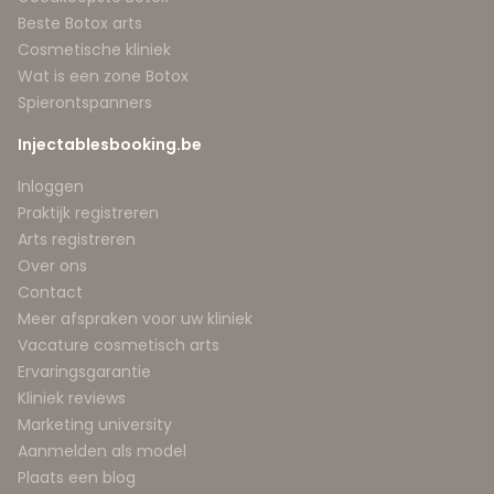
Beste Botox arts
Cosmetische kliniek
Wat is een zone Botox
Spierontspanners
Injectablesbooking.be
Inloggen
Praktijk registreren
Arts registreren
Over ons
Contact
Meer afspraken voor uw kliniek
Vacature cosmetisch arts
Ervaringsgarantie
Kliniek reviews
Marketing university
Aanmelden als model
Plaats een blog