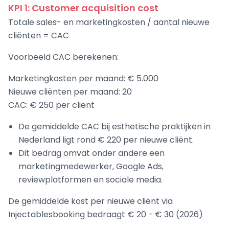
KPI 1: Customer acquisition cost
Totale sales- en marketingkosten / aantal nieuwe
cliënten = CAC
Voorbeeld CAC berekenen:
Marketingkosten per maand: € 5.000
Nieuwe cliënten per maand: 20
CAC: € 250 per cliënt
De gemiddelde CAC bij esthetische praktijken in
Nederland ligt rond € 220 per nieuwe cliënt.
Dit bedrag omvat onder andere een
marketingmedewerker, Google Ads,
reviewplatformen en sociale media.
De gemiddelde kost per nieuwe cliënt via
Injectablesbooking bedraagt € 20 - € 30 (2026)