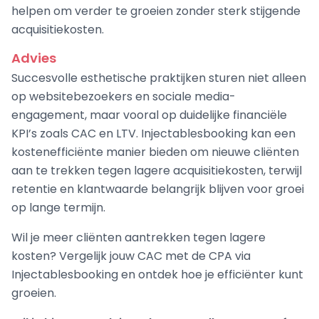
helpen om verder te groeien zonder sterk stijgende
acquisitiekosten.
Advies
Succesvolle esthetische praktijken sturen niet alleen
op websitebezoekers en sociale media-
engagement, maar vooral op duidelijke financiële
KPI’s zoals CAC en LTV. Injectablesbooking kan een
kostenefficiënte manier bieden om nieuwe cliënten
aan te trekken tegen lagere acquisitiekosten, terwijl
retentie en klantwaarde belangrijk blijven voor groei
op lange termijn.
Wil je meer cliënten aantrekken tegen lagere
kosten? Vergelijk jouw CAC met de CPA via
Injectablesbooking en ontdek hoe je efficiënter kunt
groeien.