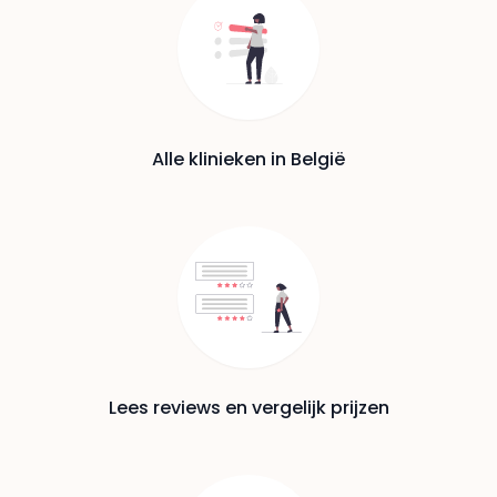
Alle klinieken in België
Lees reviews en vergelijk prijzen