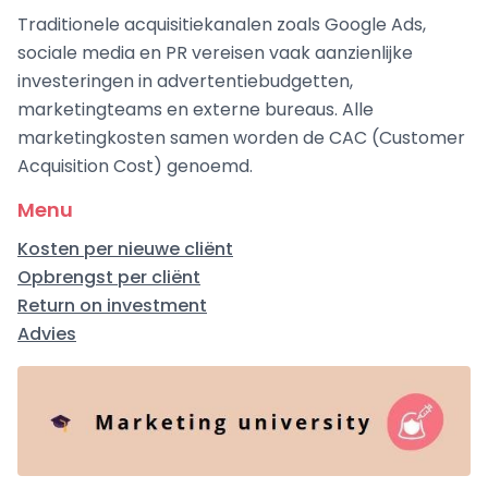
Traditionele acquisitiekanalen zoals Google Ads,
sociale media en PR vereisen vaak aanzienlijke
investeringen in advertentiebudgetten,
marketingteams en externe bureaus. Alle
marketingkosten samen worden de CAC (Customer
Acquisition Cost) genoemd.
Menu
Kosten per nieuwe cliënt
Opbrengst per cliënt
Return on investment
Advies