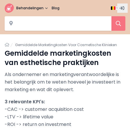
Behandelingen
Blog
Home
Gemiddelde Marketingkosten Voor Cosmetische Klinieken
Gemiddelde marketingkosten
van esthetische praktijken
Als ondernemer en marketingverantwoordelijke is
het belangrijk om te weten hoeveel je investeert in
marketing en wat dit oplevert.
3 relevante KPI's:
-CAC -> customer acquisition cost
-LTV -> lifetime value
-ROI -> return on investment