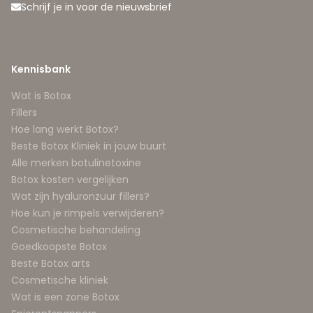
Schrijf je in voor de nieuwsbrief
Kennisbank
Wat is Botox
Fillers
Hoe lang werkt Botox?
Beste Botox Kliniek in jouw buurt
Alle merken botulinetoxine
Botox kosten vergelijken
Wat zijn hyaluronzuur fillers?
Hoe kun je rimpels verwijderen?
Cosmetische behandeling
Goedkoopste Botox
Beste Botox arts
Cosmetische kliniek
Wat is een zone Botox