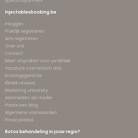
Spierontspanners
Injectablesbooking.be
Inloggen
Praktijk registreren
Arts registreren
Over ons
Contact
Meer afspraken voor uw kliniek
Vacature cosmetisch arts
Ervaringsgarantie
Kliniek reviews
Marketing university
Aanmelden als model
Plaats een blog
Algemene voorwaarden
Privacybeleid
Botox behandeling in jouw regio?