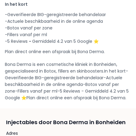
In het kort
-Geverifieerde BIG-geregistreerde behandelaar
-Actuele beschikbaarheid in de online agenda
-Botox vanaf per zone
-Fillers vanaf per ml
-5 Reviews
-
Gemiddeld 4.2 van 5 Google ⭐️
Plan direct online een afspraak bij Bona Derma.
Bona Derma is een cosmetische kliniek in Bonheiden,
gespecialiseerd in Botox, fillers en skinboosters.In het kort-
Geverifieerde BIG-geregistreerde behandelaar-Actuele
beschikbaarheid in de online agenda-Botox vanaf per
zone-Fillers vanaf per ml-5 Reviews - Gemiddeld 4.2 van 5
Google ⭐️Plan direct online een afspraak bij Bona Derma.
Injectables door Bona Derma in Bonheiden
Adres