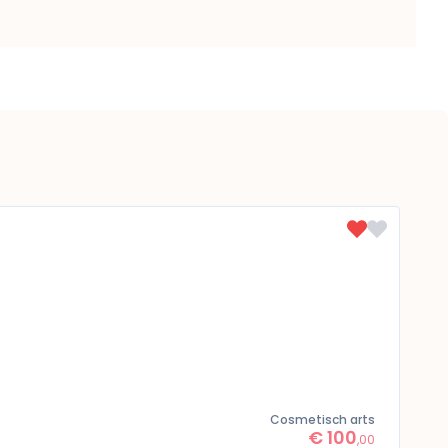
Cosmetisch arts
€ 100
,00