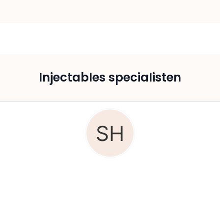
Injectables specialisten