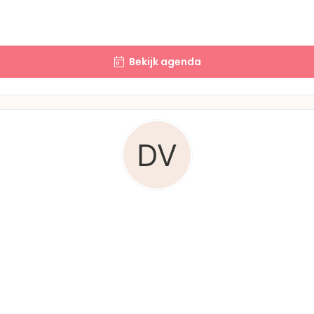
Bekijk agenda