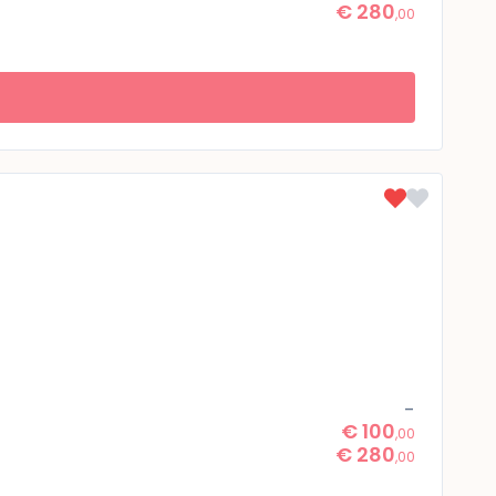
€ 280
,00
-
€ 100
,00
€ 280
,00