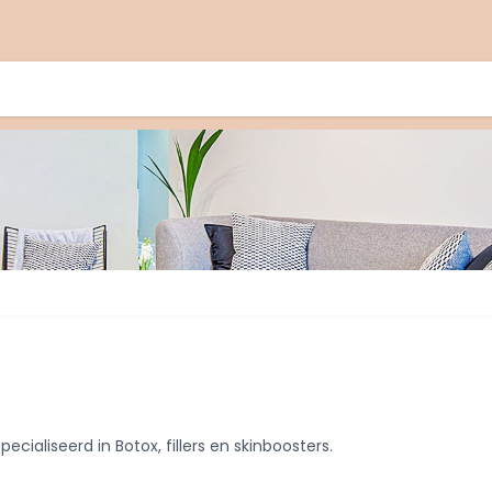
cialiseerd in Botox, fillers en skinboosters.