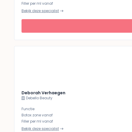
Filler per ml vanaf
Bekijk deze specialist
Deborah Verhaegen
Debello Beauty
Functie
Botox zone vanaf
Filler per ml vanaf
Bekijk deze specialist