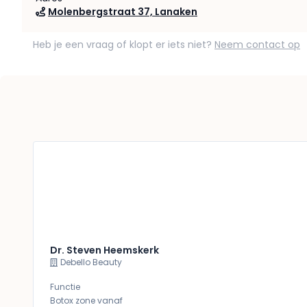
Molenbergstraat 37, Lanaken
Heb je een vraag of klopt er iets niet?
Neem contact op
Dr. Steven Heemskerk
Debello Beauty
Functie
Botox zone vanaf