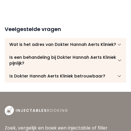
Veelgestelde vragen
Wat is het adres van Dokter Hannah Aerts Kliniek?
Is een behandeling bij Dokter Hannah Aerts Kliniek
pijnlijk?
Is Dokter Hannah Aerts Kliniek betrouwbaar?
Zoek, vergelijk en boek een injectable of filler