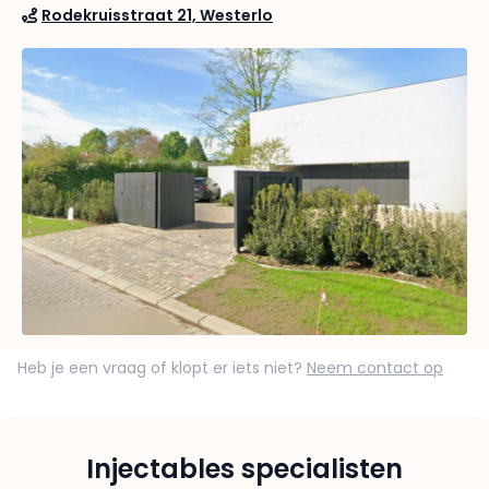
Rodekruisstraat 21, Westerlo
Heb je een vraag of klopt er iets niet?
Neem contact op
Injectables specialisten