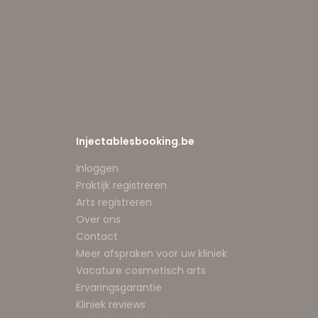
Injectablesbooking.be
Inloggen
Praktijk registreren
Arts registreren
Over ons
Contact
Meer afspraken voor uw kliniek
Vacature cosmetisch arts
Ervaringsgarantie
Kliniek reviews