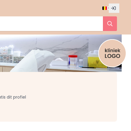
is dit profiel