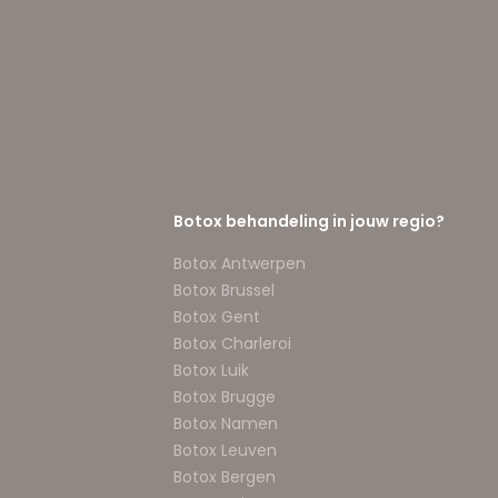
Botox behandeling in jouw regio?
Botox Antwerpen
Botox Brussel
Botox Gent
Botox Charleroi
Botox Luik
Botox Brugge
Botox Namen
Botox Leuven
Botox Bergen