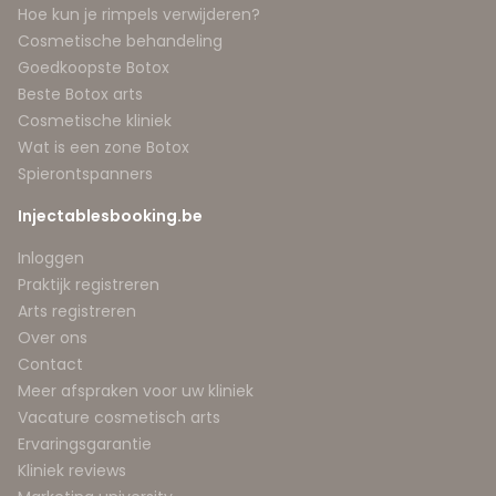
Hoe kun je rimpels verwijderen?
Cosmetische behandeling
Goedkoopste Botox
Beste Botox arts
Cosmetische kliniek
Wat is een zone Botox
Spierontspanners
Injectablesbooking.be
Inloggen
Praktijk registreren
Arts registreren
Over ons
Contact
Meer afspraken voor uw kliniek
Vacature cosmetisch arts
Ervaringsgarantie
Kliniek reviews