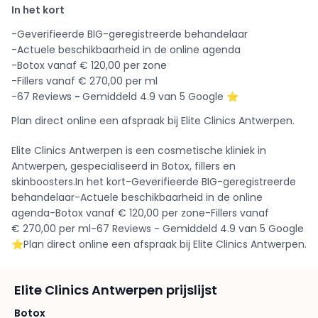
In het kort
-Geverifieerde BIG-geregistreerde behandelaar
-Actuele beschikbaarheid in de online agenda
-Botox vanaf € 120,00 per zone
-Fillers vanaf € 270,00 per ml
-67 Reviews
-
Gemiddeld 4.9 van 5 Google ⭐️
Plan direct online een afspraak bij Elite Clinics Antwerpen.
Elite Clinics Antwerpen is een cosmetische kliniek in
Antwerpen, gespecialiseerd in Botox, fillers en
skinboosters.In het kort-Geverifieerde BIG-geregistreerde
behandelaar-Actuele beschikbaarheid in de online
agenda-Botox vanaf € 120,00 per zone-Fillers vanaf
€ 270,00 per ml-67 Reviews - Gemiddeld 4.9 van 5 Google
⭐️Plan direct online een afspraak bij Elite Clinics Antwerpen.
Elite Clinics Antwerpen prijslijst
Botox