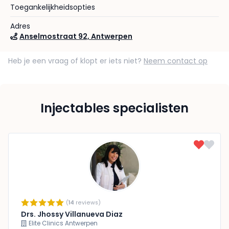
Toegankelijkheidsopties
Adres
Anselmostraat 92, Antwerpen
Heb je een vraag of klopt er iets niet?
Neem contact op
Injectables specialisten
(
14
reviews)
Drs. Jhossy Villanueva Diaz
Elite Clinics Antwerpen