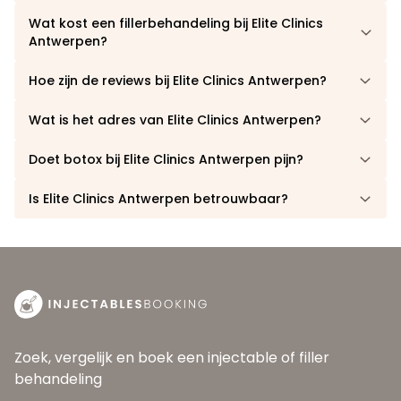
Wat kost een fillerbehandeling bij Elite Clinics
Antwerpen?
Hoe zijn de reviews bij Elite Clinics Antwerpen?
Wat is het adres van Elite Clinics Antwerpen?
Doet botox bij Elite Clinics Antwerpen pijn?
Is Elite Clinics Antwerpen betrouwbaar?
Zoek, vergelijk en boek een injectable of filler
behandeling