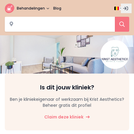
Behandelingen
Blog
Is dit jouw kliniek?
Ben je kliniekeigenaar of werkzaam bij Krist Aesthetics?
Beheer gratis dit profiel
Claim deze kliniek