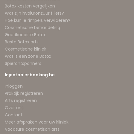
Botox kosten vergelijken
Wat zijn hyaluronzuur fillers?
Hoe kun je rimpels verwijderen?
Cosmetische behandeling
Goedkoopste Botox
Beste Botox arts
Cosmetische kliniek
Wat is een zone Botox
Spierontspanners
Injectablesbooking.be
Inloggen
Praktijk registreren
Arts registreren
Over ons
Contact
Meer afspraken voor uw kliniek
Vacature cosmetisch arts