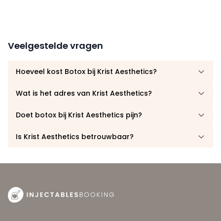
Veelgestelde vragen
Hoeveel kost Botox bij Krist Aesthetics?
Wat is het adres van Krist Aesthetics?
Doet botox bij Krist Aesthetics pijn?
Is Krist Aesthetics betrouwbaar?