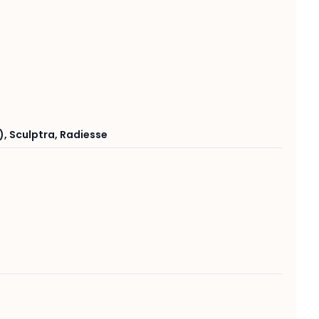
)
,
Sculptra
,
Radiesse