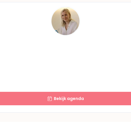
Bekijk agenda