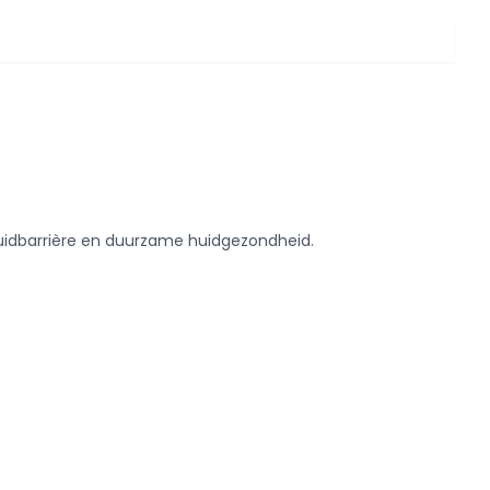
uidbarrière en duurzame huidgezondheid.