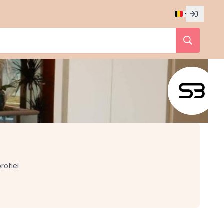
rofiel