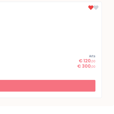
Arts
€ 120
,00
€ 300
,00