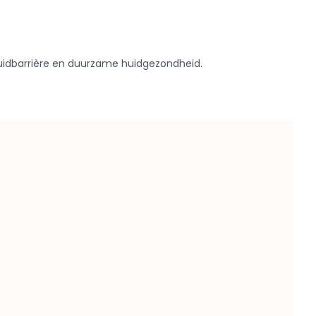
uidbarrière en duurzame huidgezondheid.