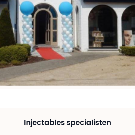
Injectables specialisten