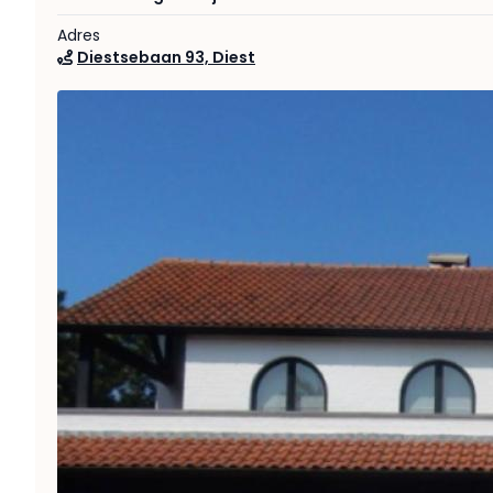
Adres
Diestsebaan 93, Diest