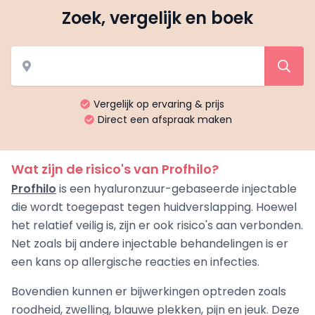
Zoek, vergelijk en boek
Vergelijk op ervaring & prijs
Direct een afspraak maken
Wat zijn de risico's van Profhilo?
Profhilo
is een hyaluronzuur-gebaseerde injectable
die wordt toegepast tegen huidverslapping. Hoewel
het relatief veilig is, zijn er ook risico's aan verbonden.
Net zoals bij andere injectable behandelingen is er
een kans op allergische reacties en infecties.
Bovendien kunnen er bijwerkingen optreden zoals
roodheid, zwelling, blauwe plekken, pijn en jeuk. Deze