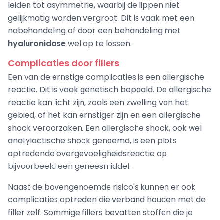
leiden tot asymmetrie, waarbij de lippen niet
gelijkmatig worden vergroot. Dit is vaak met een
nabehandeling of door een behandeling met
hyaluronidase
wel op te lossen.
Complicaties door fillers
Een van de ernstige complicaties is een allergische
reactie. Dit is vaak genetisch bepaald. De allergische
reactie kan licht zijn, zoals een zwelling van het
gebied, of het kan ernstiger zijn en een allergische
shock veroorzaken. Een allergische shock, ook wel
anafylactische shock genoemd, is een plots
optredende overgevoeligheidsreactie op
bijvoorbeeld een geneesmiddel.
Naast de bovengenoemde risico's kunnen er ook
complicaties optreden die verband houden met de
filler zelf. Sommige fillers bevatten stoffen die je