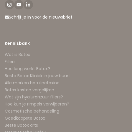
Schrijf je in voor de nieuwsbrief
Kennisbank
Wat is Botox
Fillers
Hoe lang werkt Botox?
Beste Botox Kliniek in jouw buurt
Alle merken botulinetoxine
Botox kosten vergelijken
Wat zijn hyaluronzuur fillers?
Hoe kun je rimpels verwijderen?
Cosmetische behandeling
Goedkoopste Botox
Beste Botox arts