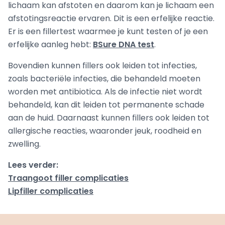
lichaam kan afstoten en daarom kan je lichaam een
afstotingsreactie ervaren. Dit is een erfelijke reactie.
Er is een fillertest waarmee je kunt testen of je een
erfelijke aanleg hebt:
BSure DNA test
.
Bovendien kunnen fillers ook leiden tot infecties,
zoals bacteriële infecties, die behandeld moeten
worden met antibiotica. Als de infectie niet wordt
behandeld, kan dit leiden tot permanente schade
aan de huid. Daarnaast kunnen fillers ook leiden tot
allergische reacties, waaronder jeuk, roodheid en
zwelling.
Lees verder:
Traangoot filler complicaties
Lipfiller complicaties