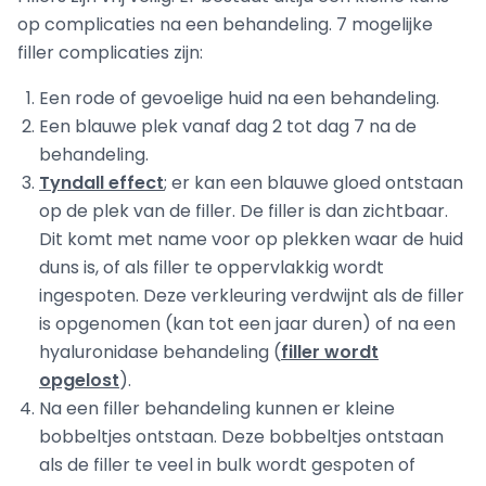
op complicaties na een behandeling. 7 mogelijke
filler complicaties zijn:
Een rode of gevoelige huid na een behandeling.
Een blauwe plek vanaf dag 2 tot dag 7 na de
behandeling.
Tyndall effect
; er kan een blauwe gloed ontstaan
op de plek van de filler. De filler is dan zichtbaar.
Dit komt met name voor op plekken waar de huid
duns is, of als filler te oppervlakkig wordt
ingespoten. Deze verkleuring verdwijnt als de filler
is opgenomen (kan tot een jaar duren) of na een
hyaluronidase behandeling (
filler wordt
opgelost
).
Na een filler behandeling kunnen er kleine
bobbeltjes ontstaan. Deze bobbeltjes ontstaan
als de filler te veel in bulk wordt gespoten of