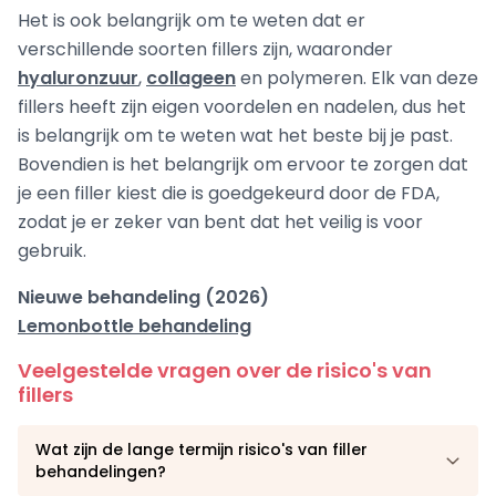
Het is ook belangrijk om te weten dat er
verschillende soorten fillers zijn, waaronder
hyaluronzuur
,
collageen
en polymeren. Elk van deze
fillers heeft zijn eigen voordelen en nadelen, dus het
is belangrijk om te weten wat het beste bij je past.
Bovendien is het belangrijk om ervoor te zorgen dat
je een filler kiest die is goedgekeurd door de FDA,
zodat je er zeker van bent dat het veilig is voor
gebruik.
Nieuwe behandeling (2026)
Lemonbottle behandeling
Veelgestelde vragen over de risico's van
fillers
Wat zijn de lange termijn risico's van filler
behandelingen?