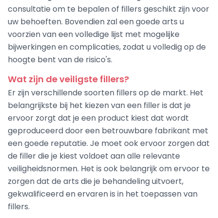
consultatie om te bepalen of fillers geschikt zijn voor
uw behoeften. Bovendien zal een goede arts u
voorzien van een volledige lijst met mogelijke
bijwerkingen en complicaties, zodat u volledig op de
hoogte bent van de risico's.
Wat zijn de veiligste fillers?
Er zijn verschillende soorten fillers op de markt. Het
belangrijkste bij het kiezen van een filler is dat je
ervoor zorgt dat je een product kiest dat wordt
geproduceerd door een betrouwbare fabrikant met
een goede reputatie. Je moet ook ervoor zorgen dat
de filler die je kiest voldoet aan alle relevante
veiligheidsnormen. Het is ook belangrijk om ervoor te
zorgen dat de arts die je behandeling uitvoert,
gekwalificeerd en ervaren is in het toepassen van
fillers.