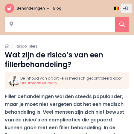
Behandelingen
Blog
Home
Risico Fillers
Wat zijn de risico’s van een
fillerbehandeling?
De inhoud van dit artikel is medisch gecontroleerd door:
Drs. Imraan Muradin
Filler behandelingen worden steeds populairder,
maar je moet niet vergeten dat het een medisch
behandeling is. Veel mensen zijn zich niet bewust
van de risico's en complicaties die gepaard
kunnen gaan met een filler behandeling. In de