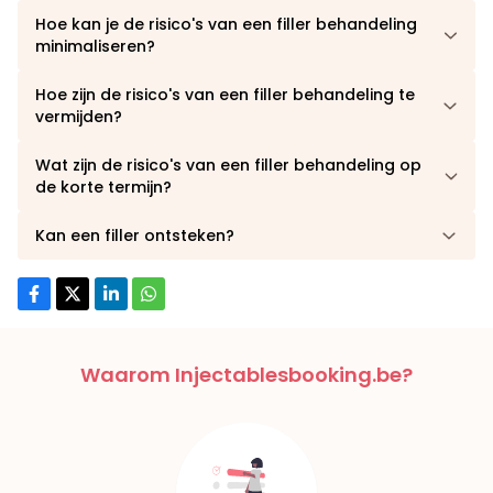
Hoe kan je de risico's van een filler behandeling
minimaliseren?
Hoe zijn de risico's van een filler behandeling te
vermijden?
Wat zijn de risico's van een filler behandeling op
de korte termijn?
Kan een filler ontsteken?
Waarom Injectablesbooking.be?