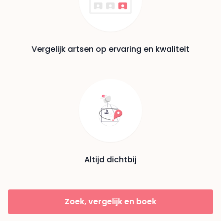
Vergelijk artsen op ervaring en kwaliteit
Altijd dichtbij
Zoek, vergelijk en boek