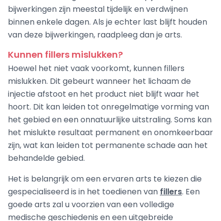
bijwerkingen zijn meestal tijdelijk en verdwijnen
binnen enkele dagen. Als je echter last blijft houden
van deze bijwerkingen, raadpleeg dan je arts.
Kunnen fillers mislukken?
Hoewel het niet vaak voorkomt, kunnen fillers
mislukken. Dit gebeurt wanneer het lichaam de
injectie afstoot en het product niet blijft waar het
hoort. Dit kan leiden tot onregelmatige vorming van
het gebied en een onnatuurlijke uitstraling. Soms kan
het mislukte resultaat permanent en onomkeerbaar
zijn, wat kan leiden tot permanente schade aan het
behandelde gebied.
Het is belangrijk om een ervaren arts te kiezen die
gespecialiseerd is in het toedienen van
fillers
. Een
goede arts zal u voorzien van een volledige
medische geschiedenis en een uitgebreide