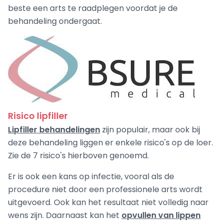
beste een arts te raadplegen voordat je de
behandeling ondergaat.
Risico lipfiller
Lipfiller behandelingen
zijn populair, maar ook bij
deze behandeling liggen er enkele risico's op de loer.
Zie de 7 risico's hierboven genoemd.
Er is ook een kans op infectie, vooral als de
procedure niet door een professionele arts wordt
uitgevoerd. Ook kan het resultaat niet volledig naar
wens zijn. Daarnaast kan het
opvullen van lippen