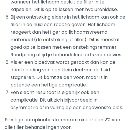
wanneer het lichaam besluit de filler in te
kapselen. Dit is op te lossen met hyaluronidase.
Bij een ontsteking elders in het lichaam kan ook de
filler in de huid een reactie geven. Het lichaam
reageert dan heftiger op lichaamsvreemd
materiaal (de ontsteking of filler). Dit is meestal
goed op te lossen met een onstekingsremmer.
Raadpleeg altijd je behandelend arts voor advies.
Als er een bloedvat wordt geraakt dan kan de
doorbloeding van een klein deel van de huid
stagneren. Dit komt zelden voor, maar is in
potentie een heftige complicatie.
Een slecht resultaat is eigenlijk ook een
complicatie. Dit uit zich bijvoorbeeld in
asymmetrie of in vulling op een ongewenste plek.
Ernstige complicaties komen in minder dan 2% van
alle filler behandelingen voor.