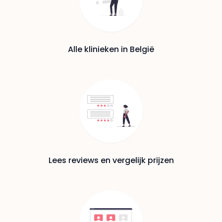
Alle klinieken in België
Lees reviews en vergelijk prijzen