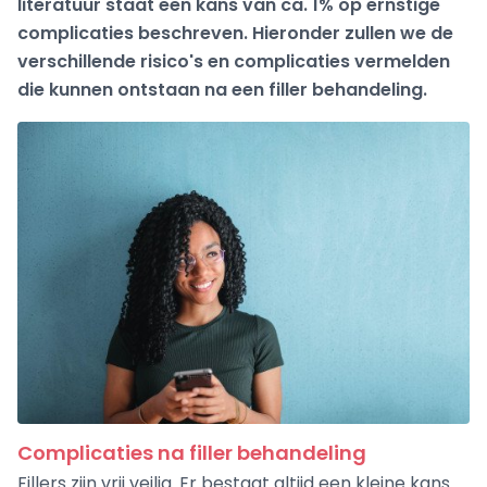
literatuur staat een kans van ca. 1% op ernstige
complicaties beschreven. Hieronder zullen we de
verschillende risico's en complicaties vermelden
die kunnen ontstaan na een filler behandeling.
Complicaties na filler behandeling
Fillers zijn vrij veilig. Er bestaat altijd een kleine kans