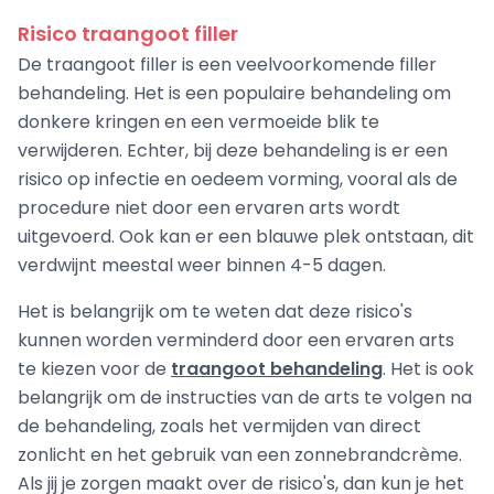
Risico traangoot filler
De traangoot filler is een veelvoorkomende filler
behandeling. Het is een populaire behandeling om
donkere kringen en een vermoeide blik te
verwijderen. Echter, bij deze behandeling is er een
risico op infectie en oedeem vorming, vooral als de
procedure niet door een ervaren arts wordt
uitgevoerd. Ook kan er een blauwe plek ontstaan, dit
verdwijnt meestal weer binnen 4-5 dagen.
Het is belangrijk om te weten dat deze risico's
kunnen worden verminderd door een ervaren arts
te kiezen voor de
traangoot behandeling
. Het is ook
belangrijk om de instructies van de arts te volgen na
de behandeling, zoals het vermijden van direct
zonlicht en het gebruik van een zonnebrandcrème.
Als jij je zorgen maakt over de risico's, dan kun je het