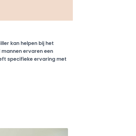
ler kan helpen bij het
el mannen ervaren een
eft specifieke ervaring met