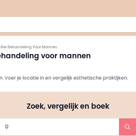
iller Behandeling Voor Mannen
behandeling voor mannen
 Voer je locatie in en vergelijk esthetische praktijken:
Zoek, vergelijk en boek