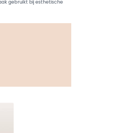
ak gebruikt bij esthetische