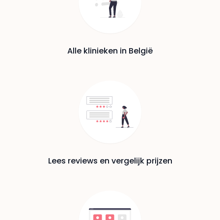
Alle klinieken in België
Lees reviews en vergelijk prijzen