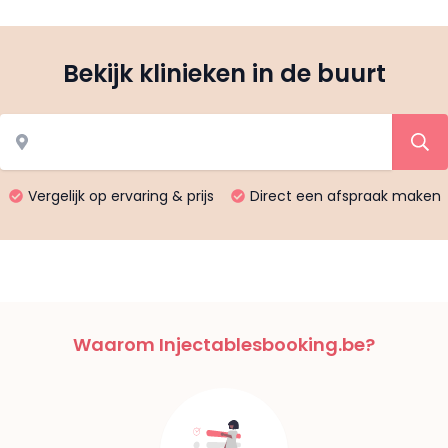
Bekijk klinieken in de buurt
Vergelijk op ervaring & prijs
Direct een afspraak maken
Waarom Injectablesbooking.be?