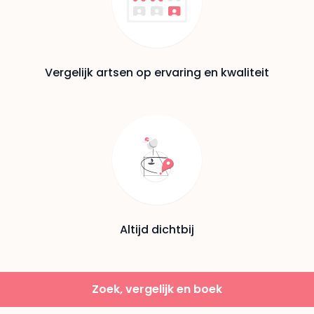
Vergelijk artsen op ervaring en kwaliteit
Altijd dichtbij
Zoek, vergelijk en boek