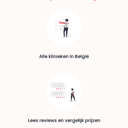
Alle klinieken in België
Lees reviews en vergelijk prijzen