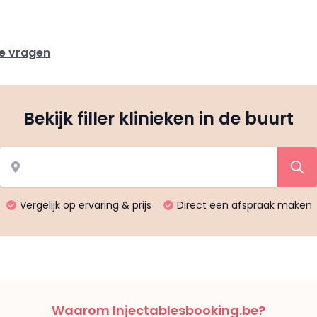
de vragen
Bekijk filler klinieken in de buurt
Vergelijk op ervaring & prijs
Direct een afspraak maken
Waarom Injectablesbooking.be?