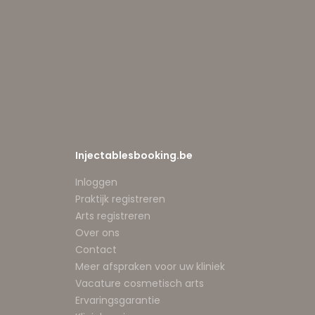
Injectablesbooking.be
Inloggen
Praktijk registreren
Arts registreren
Over ons
Contact
Meer afspraken voor uw kliniek
Vacature cosmetisch arts
Ervaringsgarantie