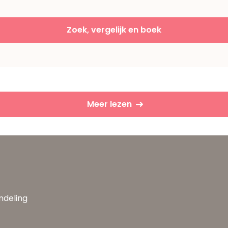
Zoek, vergelijk en boek
Meer lezen
andeling