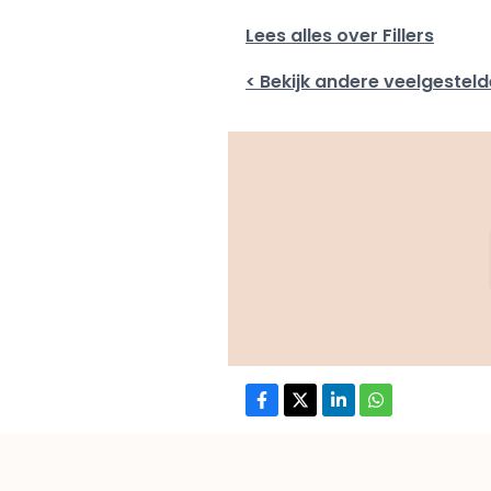
Lees alles over Fillers
< Bekijk andere veelgestel