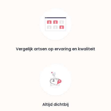
Vergelijk artsen op ervaring en kwaliteit
Altijd dichtbij