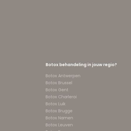
Botox behandeling in jouw regio?
Botox Antwerpen
Botox Brussel
Botox Gent
Botox Charleroi
Botox Luik
Botox Brugge
Botox Namen
Botox Leuven