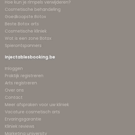
Hoe kun je rimpels verwijderen?
Cosmetische behandeling
Goedkoopste Botox
Beste Botox arts
Cosmetische kliniek
Wat is een zone Botox
Spierontspanners
Injectablesbooking.be
Inloggen
Praktijk registreren
Arts registreren
Over ons
Contact
Meer afspraken voor uw kliniek
Vacature cosmetisch arts
Ervaringsgarantie
Kliniek reviews
Marketing university