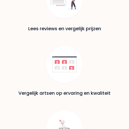
Lees reviews en vergelijk prijzen
Vergelijk artsen op ervaring en kwaliteit