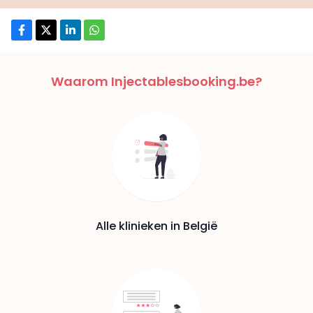
Waarom Injectablesbooking.be?
Alle klinieken in België