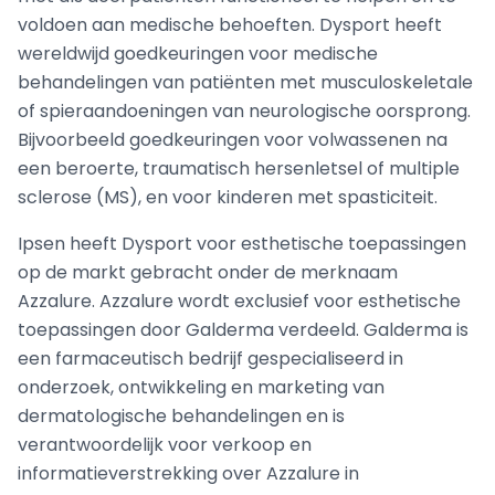
voldoen aan medische behoeften. Dysport heeft
wereldwijd goedkeuringen voor medische
behandelingen van patiënten met musculoskeletale
of spieraandoeningen van neurologische oorsprong.
Bijvoorbeeld goedkeuringen voor volwassenen na
een beroerte, traumatisch hersenletsel of multiple
sclerose (MS), en voor kinderen met spasticiteit.
Ipsen heeft Dysport voor esthetische toepassingen
op de markt gebracht onder de merknaam
Azzalure. Azzalure wordt exclusief voor esthetische
toepassingen door Galderma verdeeld. Galderma is
een farmaceutisch bedrijf gespecialiseerd in
onderzoek, ontwikkeling en marketing van
dermatologische behandelingen en is
verantwoordelijk voor verkoop en
informatieverstrekking over Azzalure in