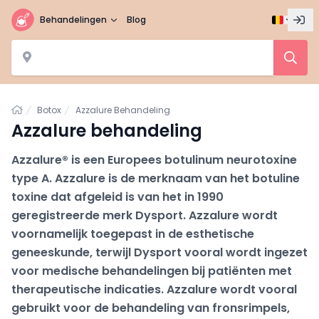
Behandelingen
Blog
Home
Botox
Azzalure Behandeling
Azzalure behandeling
Azzalure® is een Europees botulinum neurotoxine
type A. Azzalure is de merknaam van het botuline
toxine dat afgeleid is van het in 1990
geregistreerde merk Dysport. Azzalure wordt
voornamelijk toegepast in de esthetische
geneeskunde, terwijl Dysport vooral wordt ingezet
voor medische behandelingen bij patiënten met
therapeutische indicaties. Azzalure wordt vooral
gebruikt voor de behandeling van fronsrimpels,