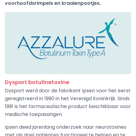
voorhoofdsrimpels en kraaienpootjes.
Dysport botulinetoxine
Dysport werd door de fabrikant Ipsen voor het eerst
geregistreerd in 1990 in het Verenigd Koninkrijk. Sinds
1991 is het farmaceutische product beschikbaar voor
medische toepassingen.
Ipsen deed jarenlang onderzoek naar neurotoxines
met als doel patiënten functioneel te helpen en te