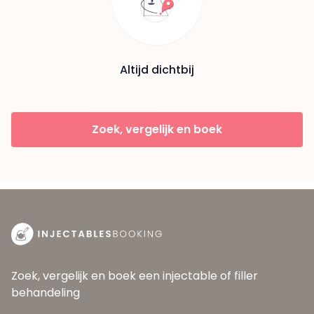
Altijd dichtbij
Zoek, vergelijk en boek
Zoek, vergelijk en boek een injectable of filler
behandeling