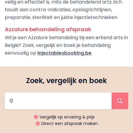
veilig en effectief is, mits de behandelend arts zich
houdt aan contra-indicaties, opslagrichtlijnen,
preparatie, steriliteit en juiste injectietechnieken.
Azzalure behandeling afspraak
Wil je een Azzalure behandeling bij een erkend arts in
België? Zoek, vergelijk en boek je behandeling
eenvoudig op
Injectablesbooking.be
.
Zoek, vergelijk en boek
Vergelijk op ervaring & prijs
Direct een afspraak maken