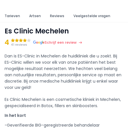
Tarieven
Artsen
Reviews
Veelgestelde vragen
Es Clinic Mechelen
4
Schrijf een review
41 reviews
Dan is ES-Clinic in Mechelen de huidkliniek die u zoekt. Bij
ES-Clinic willen we voor elk van onze patiënten het best
mogelijke resultaat neerzetten. We hechten veel belang
aan natuurlijke resultaten, persoonlijke service op maat en
discretie. Bij onze medische huidkliniek krijgt u enkel waar
voor uw geld!
Es Clinic Mechelen is een cosmetische kliniek in Mechelen,
gespecialiseerd in Botox, fillers en skinboosters.
In het kort
-Geverifieerde BIG-geregistreerde behandelaar