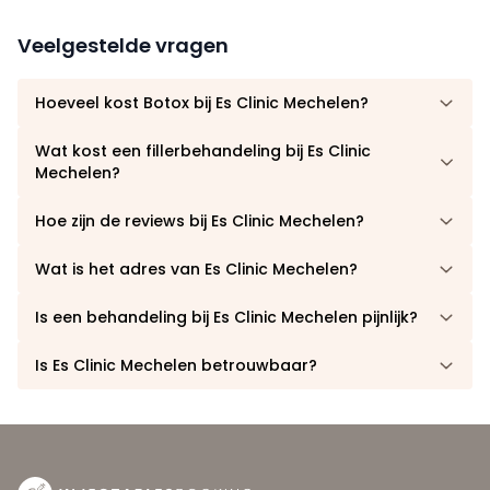
Veelgestelde vragen
Hoeveel kost Botox bij Es Clinic Mechelen?
Wat kost een fillerbehandeling bij Es Clinic
Mechelen?
Hoe zijn de reviews bij Es Clinic Mechelen?
Wat is het adres van Es Clinic Mechelen?
Is een behandeling bij Es Clinic Mechelen pijnlijk?
Is Es Clinic Mechelen betrouwbaar?