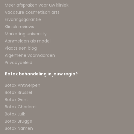
Meer afspraken voor uw kliniek
Vacature cosmetisch arts
Ervaringsgarantie
Kliniek reviews
Marketing university
Aanmelden als model
Plaats een blog
Algemene voorwaarden
Privacybeleid
Botox behandeling in jouw regio?
Botox Antwerpen
Botox Brussel
Botox Gent
Botox Charleroi
Botox Luik
Botox Brugge
Botox Namen