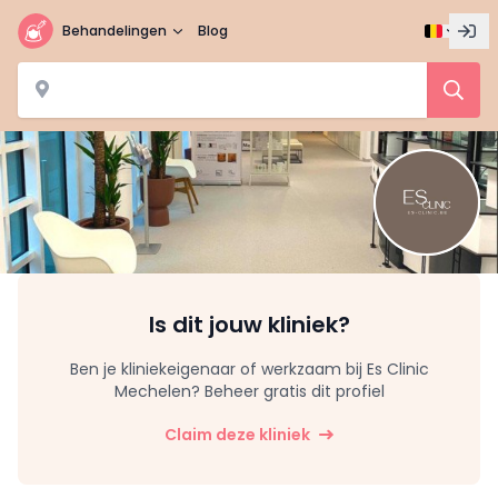
Behandelingen
Blog
Is dit jouw kliniek?
Ben je kliniekeigenaar of werkzaam bij Es Clinic
Mechelen? Beheer gratis dit profiel
Claim deze kliniek