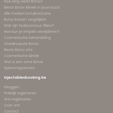
Hoe lang werkt Botox?
Beste Botox Kliniek in jouw buurt
Alle merken botulinetoxine
Botox kosten vergelijken
Wat zijn hyaluronzuur fillers?
Hoe kun je rimpels verwijderen?
Cosmetische behandeling
Goedkoopste Botox
Beste Botox arts
Cosmetische kliniek
Wat is een zone Botox
Spierontspanners
Injectablesbooking.be
Inloggen
Praktijk registreren
Arts registreren
Over ons
Contact