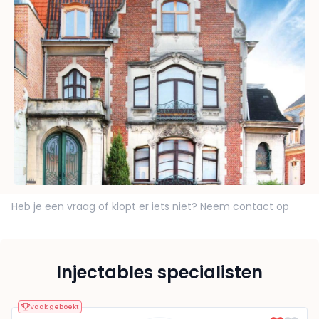
Heb je een vraag of klopt er iets niet?
Neem contact op
Injectables specialisten
Vaak geboekt