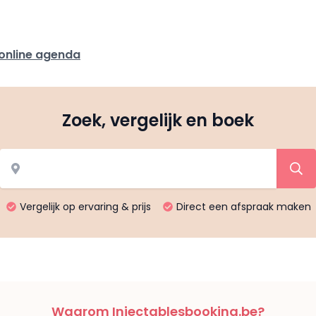
 online agenda
Zoek, vergelijk en boek
Vergelijk op ervaring & prijs
Direct een afspraak maken
Waarom Injectablesbooking.be?