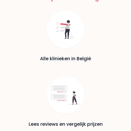
Alle klinieken in België
Lees reviews en vergelijk prijzen