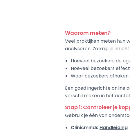
Waarom meten?
Veel praktijken meten hun w
analyseren. Zo krijg je inzicht 
Hoeveel bezoekers de a
Hoeveel bezoekers effect
Waar bezoekers afhaken 
Een goed ingerichte online 
verschil maken in het aantal
Stap 1: Controleer je kop
Gebruik je één van ondersta
Clinicminds:
Handleiding