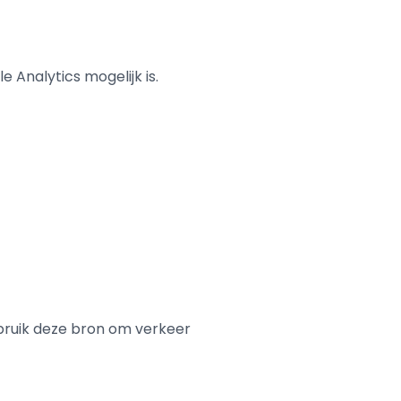
 Analytics mogelijk is.
bruik deze bron om verkeer