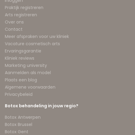
Inloggen
Praktijk registreren
Arts registreren
Over ons
Contact
Meer afspraken voor uw kliniek
Vacature cosmetisch arts
Ervaringsgarantie
Kliniek reviews
Marketing university
Aanmelden als model
Plaats een blog
Algemene voorwaarden
Privacybeleid
Botox behandeling in jouw regio?
Botox Antwerpen
Botox Brussel
Botox Gent