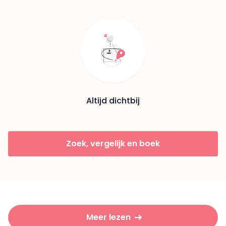
Altijd dichtbij
Zoek, vergelijk en boek
Meer lezen