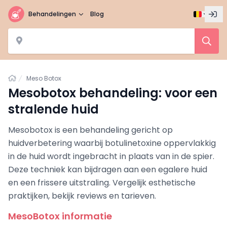
Behandelingen
Blog
Home
Meso Botox
Mesobotox behandeling: voor een
stralende huid
Mesobotox is een behandeling gericht op
huidverbetering waarbij botulinetoxine oppervlakkig
in de huid wordt ingebracht in plaats van in de spier.
Deze techniek kan bijdragen aan een egalere huid
en een frissere uitstraling. Vergelijk esthetische
praktijken, bekijk reviews en tarieven.
MesoBotox informatie