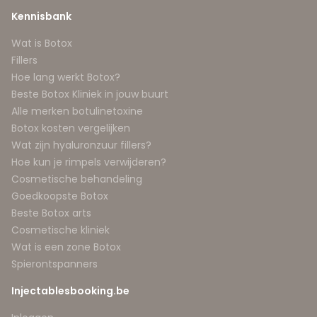
Kennisbank
Wat is Botox
Fillers
Hoe lang werkt Botox?
Beste Botox Kliniek in jouw buurt
Alle merken botulinetoxine
Botox kosten vergelijken
Wat zijn hyaluronzuur fillers?
Hoe kun je rimpels verwijderen?
Cosmetische behandeling
Goedkoopste Botox
Beste Botox arts
Cosmetische kliniek
Wat is een zone Botox
Spierontspanners
Injectablesbooking.be