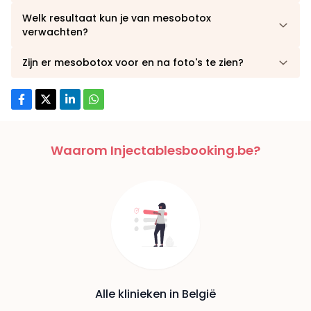
Welk resultaat kun je van mesobotox
verwachten?
Zijn er mesobotox voor en na foto's te zien?
Waarom Injectablesbooking.be?
Alle klinieken in België