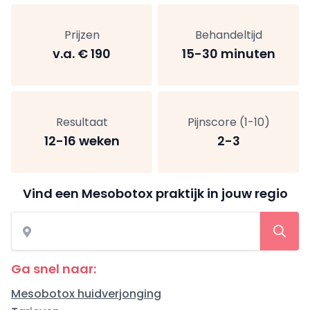
Prijzen
Behandeltijd
v.a. € 190
15-30 minuten
Resultaat
Pijnscore (1-10)
12-16 weken
2-3
Vind een Mesobotox praktijk in jouw regio
Ga snel naar:
Mesobotox huidverjonging