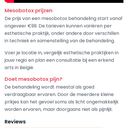
Mesobotox prijzen
De prijs van een mesobotox behandeling start vanaf
ongeveer €99. De tarieven kunnen variëren per
esthetische praktijk, onder andere door verschillen
in techniek en samenstelling van de behandeling.
Voer je locatie in, vergelijk esthetische praktijken in
jouw regio en plan een consultatie bij een erkend
arts in België.
Doet mesobotox pijn?
De behandeling wordt meestal als goed
verdraagbaar ervaren. Door de meerdere kleine
prikjes kan het gevoel soms als licht ongemakkelijk
worden ervaren, maar doorgaans niet als pijnlijk.
Reviews