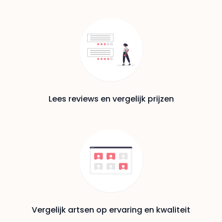
Lees reviews en vergelijk prijzen
Vergelijk artsen op ervaring en kwaliteit