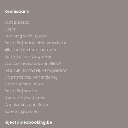
Kennisbank
Wat is Botox
Fillers
Hoe lang werkt Botox?
Beste Botox Kliniek in jouw buurt
Alle merken botulinetoxine
Botox kosten vergelijken
Wat zijn hyaluronzuur fillers?
Hoe kun je rimpels verwijderen?
Cosmetische behandeling
Goedkoopste Botox
Beste Botox arts
Cosmetische kliniek
Wat is een zone Botox
Spierontspanners
Injectablesbooking.be