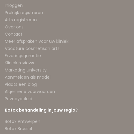
Inloggen
Praktijk registreren
Arts registreren
Over ons
Contact
Meer afspraken voor uw kliniek
Vacature cosmetisch arts
Ervaringsgarantie
Kliniek reviews
Marketing university
Aanmelden als model
Plaats een blog
Algemene voorwaarden
Privacybeleid
Botox behandeling in jouw regio?
Botox Antwerpen
Botox Brussel