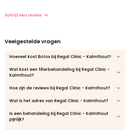
Schrijf een review
Veelgestelde vragen
Hoeveel kost Botox bij Regal Clinic - Kalmthout?
Wat kost een fillerbehandeling bij Regal Clinic -
Kalmthout?
Hoe zijn de reviews bij Regal Clinic - Kalmthout?
Wat is het adres van Regal Clinic - Kalmthout?
Is een behandeling bij Regal Clinic - Kalmthout
pijnlijk?