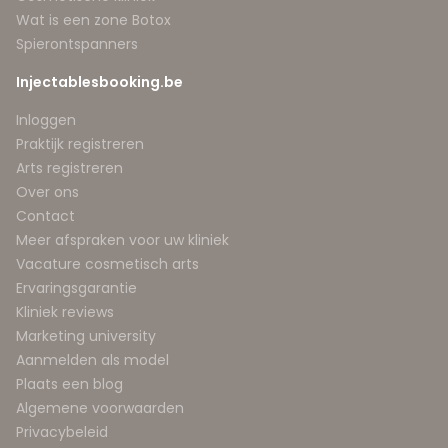
Wat is een zone Botox
Spierontspanners
Injectablesbooking.be
Inloggen
Praktijk registreren
Arts registreren
Over ons
Contact
Meer afspraken voor uw kliniek
Vacature cosmetisch arts
Ervaringsgarantie
Kliniek reviews
Marketing university
Aanmelden als model
Plaats een blog
Algemene voorwaarden
Privacybeleid