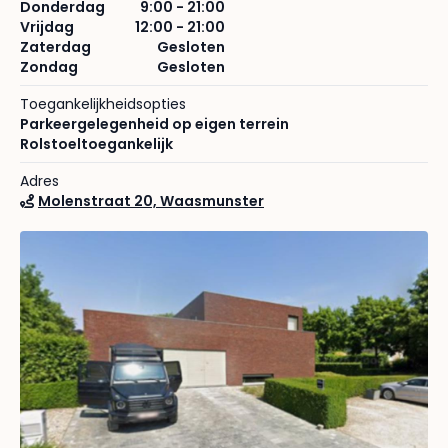
Donderdag
9:00 - 21:00
Vrijdag
12:00 - 21:00
Zaterdag
Gesloten
Zondag
Gesloten
Toegankelijkheidsopties
Parkeergelegenheid op eigen terrein
Rolstoeltoegankelijk
Adres
Molenstraat 20, Waasmunster