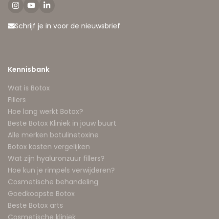
Schrijf je in voor de nieuwsbrief
Kennisbank
Wat is Botox
Fillers
Hoe lang werkt Botox?
Beste Botox Kliniek in jouw buurt
Alle merken botulinetoxine
Botox kosten vergelijken
Wat zijn hyaluronzuur fillers?
Hoe kun je rimpels verwijderen?
Cosmetische behandeling
Goedkoopste Botox
Beste Botox arts
Cosmetische kliniek