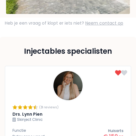
Heb je een vraag of klopt er iets niet?
Neem contact op
Injectables specialisten
(
3
reviews)
Drs. Lynn Pien
Skinject Clinic
Functie
Huisarts