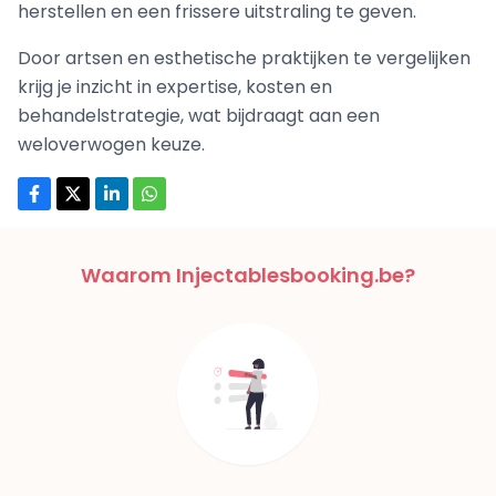
herstellen en een frissere uitstraling te geven.
Door artsen en esthetische praktijken te vergelijken
krijg je inzicht in expertise, kosten en
behandelstrategie, wat bijdraagt aan een
weloverwogen keuze.
Waarom Injectablesbooking.be?