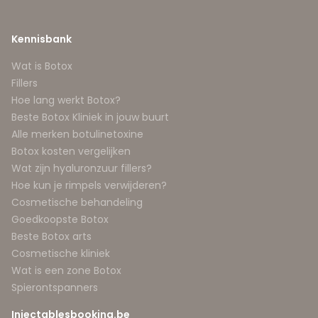
Kennisbank
Wat is Botox
Fillers
Hoe lang werkt Botox?
Beste Botox Kliniek in jouw buurt
Alle merken botulinetoxine
Botox kosten vergelijken
Wat zijn hyaluronzuur fillers?
Hoe kun je rimpels verwijderen?
Cosmetische behandeling
Goedkoopste Botox
Beste Botox arts
Cosmetische kliniek
Wat is een zone Botox
Spierontspanners
Injectablesbooking.be