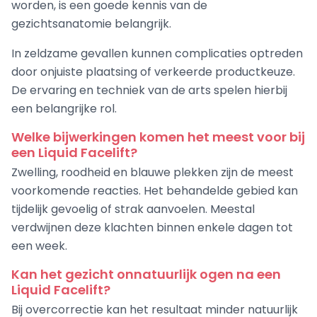
worden, is een goede kennis van de
gezichtsanatomie belangrijk.
In zeldzame gevallen kunnen complicaties optreden
door onjuiste plaatsing of verkeerde productkeuze.
De ervaring en techniek van de arts spelen hierbij
een belangrijke rol.
Welke bijwerkingen komen het meest voor bij
een Liquid Facelift?
Zwelling, roodheid en blauwe plekken zijn de meest
voorkomende reacties. Het behandelde gebied kan
tijdelijk gevoelig of strak aanvoelen. Meestal
verdwijnen deze klachten binnen enkele dagen tot
een week.
Kan het gezicht onnatuurlijk ogen na een
Liquid Facelift?
Bij overcorrectie kan het resultaat minder natuurlijk