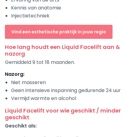
Kennis van anatomie
Injectietechniek
Vind een esthetische praktijk in jouw regio
Hoe lang houdt een Liquid Facelift aan &
nazorg
Gemiddeld 9 tot 18 maanden.
Nazorg:
Niet masseren
Geen intensieve inspanning gedurende 24 uur
Vermijd warmte en alcohol
Liquid Facelift voor wie geschikt / minder
geschikt
Geschikt als: