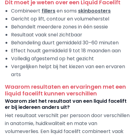
Dit moet je weten over een Liquid Facelift
Combineert
fillers
en soms
skinboosters
Gericht op lift, contour en volumeherstel
Behandelt meerdere zones in één sessie
Resultaat vaak snel zichtbaar
Behandeling duurt gemiddeld 30–60 minuten
Effect houdt gemiddeld 9 tot 18 maanden aan
Volledig afgestemd op het gezicht
Vergelijken helpt bij het kiezen van een ervaren
arts
Waarom resultaten en ervaringen met een
liquid facelift kunnen verschillen
Waarom ziet het resultaat van een liquid facelift
er bij iedereen anders uit?
Het resultaat verschilt per persoon door verschillen
in anatomie, huidkwaliteit en mate van
volumeverlies. Een liquid facelift combineert vaak