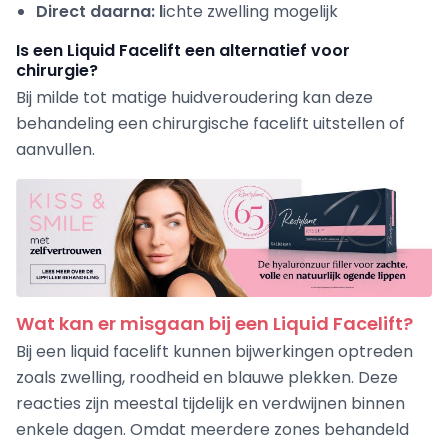
Direct daarna: l
ichte zwelling mogelijk
Is een Liquid Facelift een alternatief voor
chirurgie?
Bij milde tot matige huidveroudering kan deze
behandeling een chirurgische facelift uitstellen of
aanvullen.
Wat kan er misgaan bij een Liquid Facelift?
Bij een liquid facelift kunnen bijwerkingen optreden
zoals zwelling, roodheid en blauwe plekken. Deze
reacties zijn meestal tijdelijk en verdwijnen binnen
enkele dagen. Omdat meerdere zones behandeld