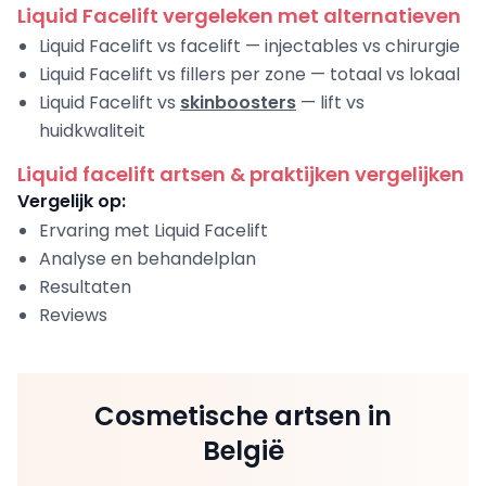
Liquid Facelift vergeleken met alternatieven
Liquid Facelift vs facelift — injectables vs chirurgie
Liquid Facelift vs fillers per zone — totaal vs lokaal
Liquid Facelift vs
skinboosters
— lift vs
huidkwaliteit
Liquid facelift artsen & praktijken vergelijken
Vergelijk op:
Ervaring met Liquid Facelift
Analyse en behandelplan
Resultaten
Reviews
Cosmetische artsen in
België