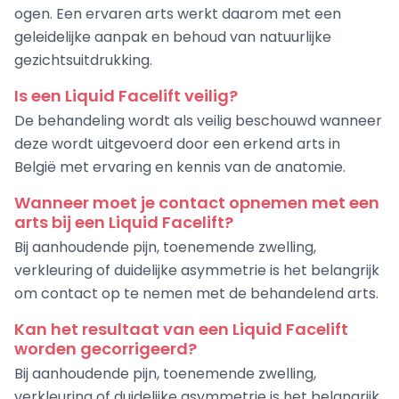
ogen. Een ervaren arts werkt daarom met een
geleidelijke aanpak en behoud van natuurlijke
gezichtsuitdrukking.
Is een Liquid Facelift veilig?
De behandeling wordt als veilig beschouwd wanneer
deze wordt uitgevoerd door een erkend arts in
België met ervaring en kennis van de anatomie.
Wanneer moet je contact opnemen met een
arts bij een Liquid Facelift?
Bij aanhoudende pijn, toenemende zwelling,
verkleuring of duidelijke asymmetrie is het belangrijk
om contact op te nemen met de behandelend arts.
Kan het resultaat van een Liquid Facelift
worden gecorrigeerd?
Bij aanhoudende pijn, toenemende zwelling,
verkleuring of duidelijke asymmetrie is het belangrijk