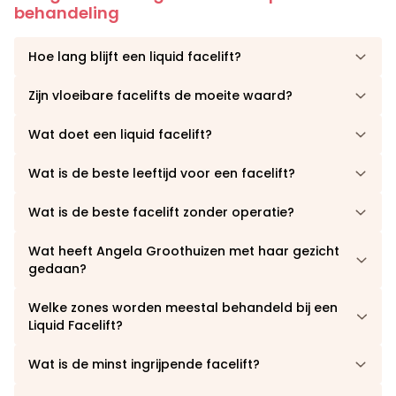
behandeling
Hoe lang blijft een liquid facelift?
Zijn vloeibare facelifts de moeite waard?
Wat doet een liquid facelift?
Wat is de beste leeftijd voor een facelift?
Wat is de beste facelift zonder operatie?
Wat heeft Angela Groothuizen met haar gezicht
gedaan?
Welke zones worden meestal behandeld bij een
Liquid Facelift?
Wat is de minst ingrijpende facelift?