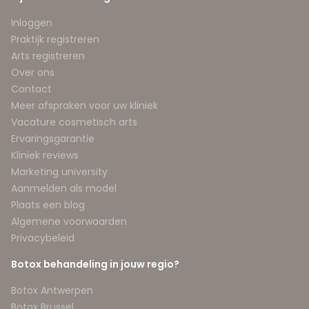
Inloggen
Praktijk registreren
Arts registreren
Over ons
Contact
Meer afspraken voor uw kliniek
Vacature cosmetisch arts
Ervaringsgarantie
Kliniek reviews
Marketing university
Aanmelden als model
Plaats een blog
Algemene voorwaarden
Privacybeleid
Botox behandeling in jouw regio?
Botox Antwerpen
Botox Brussel