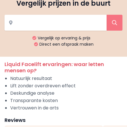
Vergelijk prijzen in de buurt
Vergelijk op ervaring & prijs
Direct een afspraak maken
Liquid Facelift ervaringen: waar letten
mensen op?
Natuurlijk resultaat
Lift zonder overdreven effect
Deskundige analyse
Transparante kosten
Vertrouwen in de arts
Reviews