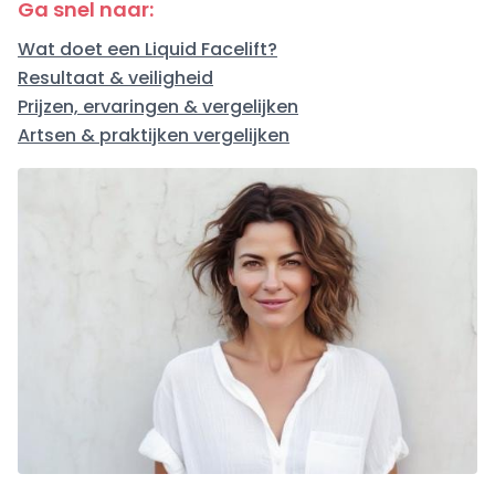
Ga snel naar:
Wat doet een Liquid Facelift?
Resultaat & veiligheid
Prijzen, ervaringen & vergelijken
Artsen & praktijken vergelijken