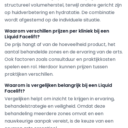
structureel volumeherstel, terwijl andere gericht zijn
op huidverbetering en hydratatie. De combinatie
wordt afgestemd op de individuele situatie.
Waarom verschillen prijzen per kliniek bij een
Liquid Facelift?
De prijs hangt af van de hoeveelheid product, het
aantal behandelde zones en de ervaring van de arts.
Ook factoren zoals consultduur en praktijkkosten
spelen een rol. Hierdoor kunnen prijzen tussen
praktijken verschillen.
Waarom is vergelijken belangrijk bij een Liquid
Facelift?
Vergelijken helpt om inzicht te krijgen in ervaring,
behandelstrategie en veiligheid. Omdat deze
behandeling meerdere zones omvat en een
nauwkeurige aanpak vereist, is de keuze van een