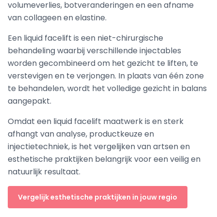
volumeverlies, botveranderingen en een afname
van collageen en elastine.
Een liquid facelift is een niet-chirurgische
behandeling waarbij verschillende injectables
worden gecombineerd om het gezicht te liften, te
verstevigen en te verjongen. In plaats van één zone
te behandelen, wordt het volledige gezicht in balans
aangepakt.
Omdat een liquid facelift maatwerk is en sterk
afhangt van analyse, productkeuze en
injectietechniek, is het vergelijken van artsen en
esthetische praktijken belangrijk voor een veilig en
natuurlijk resultaat.
Vergelijk esthetische praktijken in jouw regio