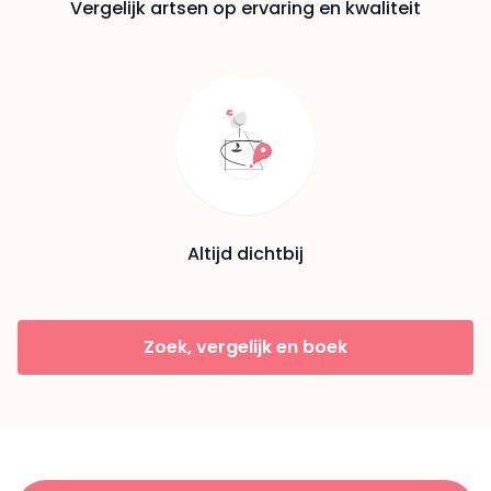
Vergelijk artsen op ervaring en kwaliteit
Altijd dichtbij
Zoek, vergelijk en boek