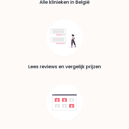
Alle klinieken in België
Lees reviews en vergelijk prijzen