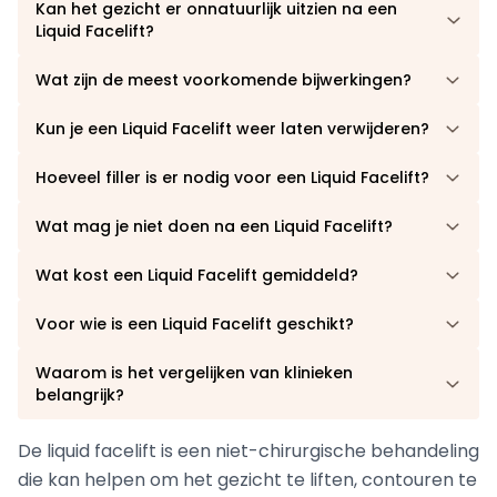
Kan het gezicht er onnatuurlijk uitzien na een
Liquid Facelift?
Wat zijn de meest voorkomende bijwerkingen?
Kun je een Liquid Facelift weer laten verwijderen?
Hoeveel filler is er nodig voor een Liquid Facelift?
Wat mag je niet doen na een Liquid Facelift?
Wat kost een Liquid Facelift gemiddeld?
Voor wie is een Liquid Facelift geschikt?
Waarom is het vergelijken van klinieken
belangrijk?
De liquid facelift is een niet-chirurgische behandeling
die kan helpen om het gezicht te liften, contouren te