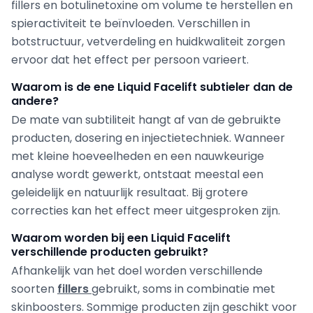
fillers en botulinetoxine om volume te herstellen en
spieractiviteit te beïnvloeden. Verschillen in
botstructuur, vetverdeling en huidkwaliteit zorgen
ervoor dat het effect per persoon varieert.
Waarom is de ene Liquid Facelift subtieler dan de
andere?
De mate van subtiliteit hangt af van de gebruikte
producten, dosering en injectietechniek. Wanneer
met kleine hoeveelheden en een nauwkeurige
analyse wordt gewerkt, ontstaat meestal een
geleidelijk en natuurlijk resultaat. Bij grotere
correcties kan het effect meer uitgesproken zijn.
Waarom worden bij een Liquid Facelift
verschillende producten gebruikt?
Afhankelijk van het doel worden verschillende
soorten
fillers
gebruikt, soms in combinatie met
skinboosters. Sommige producten zijn geschikt voor