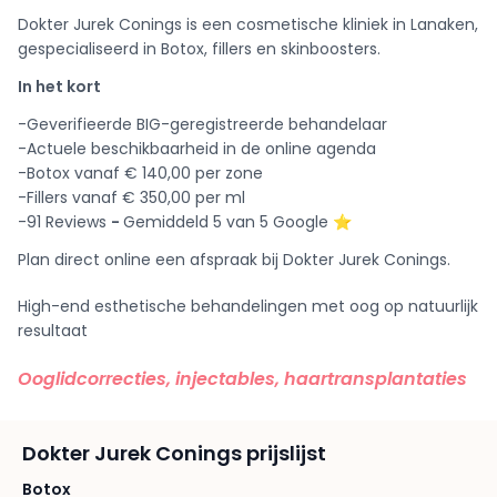
Dokter Jurek Conings is een cosmetische kliniek in Lanaken,
gespecialiseerd in Botox, fillers en skinboosters.
In het kort
-Geverifieerde BIG-geregistreerde behandelaar
-Actuele beschikbaarheid in de online agenda
-Botox vanaf € 140,00 per zone
-Fillers vanaf € 350,00 per ml
-91 Reviews
-
Gemiddeld 5 van 5 Google ⭐️
Plan direct online een afspraak bij Dokter Jurek Conings.
High-end esthetische behandelingen met oog op natuurlijk
resultaat
Ooglidcorrecties, injectables, haartransplantaties
Dokter Jurek Conings prijslijst
Botox