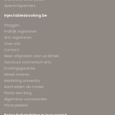
Spierontspanners
Injectablesbooking.be
Inloggen
Praktijk registreren
Arts registreren
Over ons
Contact
Meer afspraken voor uw kliniek
Vacature cosmetisch arts
Ervaringsgarantie
Kliniek reviews
Marketing university
Aanmelden als model
Plaats een blog
Algemene voorwaarden
Privacybeleid